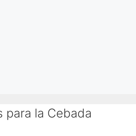
s para la Cebada