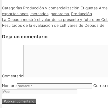
Categorías
Producción y comercialización
Etiquetas
Arge
exportaciones
,
mercados
,
panorama
,
Producción
La Cebada mostró el valor de su presente y futuro en Ce
Resultados de la evaluación de cultivares de Cebada del 
Deja un comentario
Comentario
Nombre
Correo 