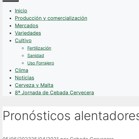
Inicio
Producción y comercialización
Mercados
Variedades
Cultivo
Fertilización
Sanidad
Uso Forrajero
Clima
Noticias
Cerveza y Malta
8ª Jornada de Cebada Cervecera
Pronósticos alentadore