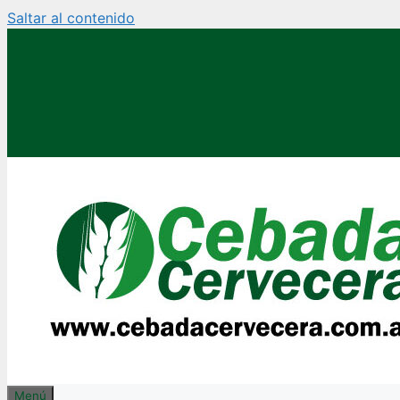
Saltar al contenido
Menú