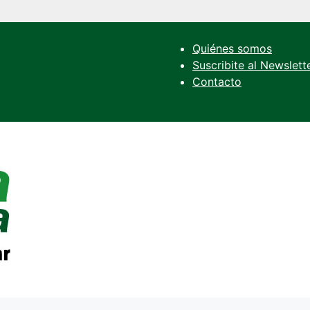
Quiénes somos
Suscribite al Newslett
Contacto