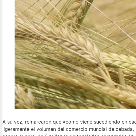
A su vez, remarcaron que «como viene sucediendo en ca
ligeramente el volumen del comercio mundial de cebada,