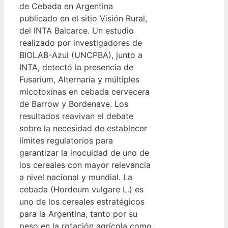
de Cebada en Argentina
publicado en el sitio Visión Rural,
del INTA Balcarce. Un estudio
realizado por investigadores de
BIOLAB-Azul (UNCPBA), junto a
INTA, detectó la presencia de
Fusarium, Alternaria y múltiples
micotoxinas en cebada cervecera
de Barrow y Bordenave. Los
resultados reavivan el debate
sobre la necesidad de establecer
límites regulatorios para
garantizar la inocuidad de uno de
los cereales con mayor relevancia
a nivel nacional y mundial. La
cebada (Hordeum vulgare L.) es
uno de los cereales estratégicos
para la Argentina, tanto por su
peso en la rotación agrícola como