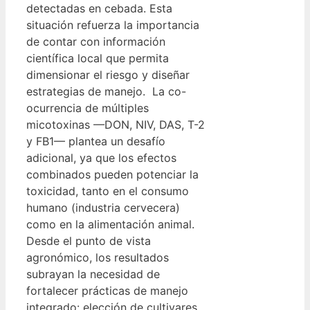
detectadas en cebada. Esta
situación refuerza la importancia
de contar con información
científica local que permita
dimensionar el riesgo y diseñar
estrategias de manejo. La co-
ocurrencia de múltiples
micotoxinas —DON, NIV, DAS, T-2
y FB1— plantea un desafío
adicional, ya que los efectos
combinados pueden potenciar la
toxicidad, tanto en el consumo
humano (industria cervecera)
como en la alimentación animal.
Desde el punto de vista
agronómico, los resultados
subrayan la necesidad de
fortalecer prácticas de manejo
integrado: elección de cultivares,