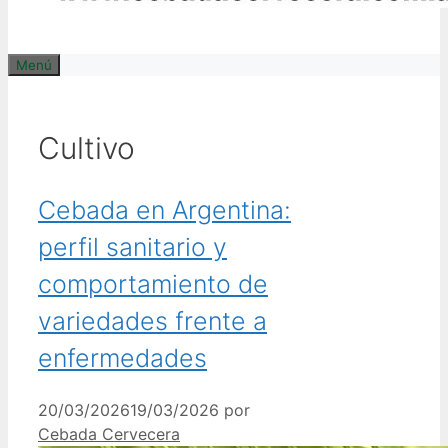
Menú
Cultivo
Cebada en Argentina:
perfil sanitario y
comportamiento de
variedades frente a
enfermedades
20/03/2026
19/03/2026
por
Cebada Cervecera