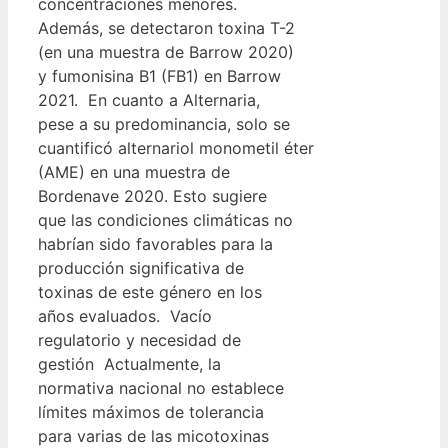
concentraciones menores.
Además, se detectaron toxina T-2
(en una muestra de Barrow 2020)
y fumonisina B1 (FB1) en Barrow
2021. En cuanto a Alternaria,
pese a su predominancia, solo se
cuantificó alternariol monometil éter
(AME) en una muestra de
Bordenave 2020. Esto sugiere
que las condiciones climáticas no
habrían sido favorables para la
producción significativa de
toxinas de este género en los
años evaluados. Vacío
regulatorio y necesidad de
gestión Actualmente, la
normativa nacional no establece
límites máximos de tolerancia
para varias de las micotoxinas