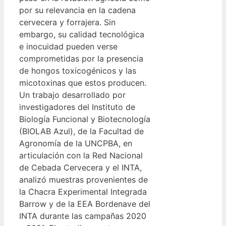
por su relevancia en la cadena
cervecera y forrajera. Sin
embargo, su calidad tecnológica
e inocuidad pueden verse
comprometidas por la presencia
de hongos toxicogénicos y las
micotoxinas que estos producen.
Un trabajo desarrollado por
investigadores del Instituto de
Biología Funcional y Biotecnología
(BIOLAB Azul), de la Facultad de
Agronomía de la UNCPBA, en
articulación con la Red Nacional
de Cebada Cervecera y el INTA,
analizó muestras provenientes de
la Chacra Experimental Integrada
Barrow y de la EEA Bordenave del
INTA durante las campañas 2020