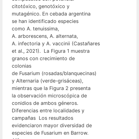
citotóxico, genotóxico y
mutagénico. En cebada argentina
se han identificado especies
como A. tenuissima,
A. arborescens, A. alternata,
A. infectoria y A. vaccinii (Castañares
et al., 2021). La Figura 1 muestra
granos con crecimiento de
colonias
de Fusarium (rosadas/blanquecinas)
y Alternaria (verde-grisáceas),
mientras que la Figura 2 presenta
la observación microscópica de
conidios de ambos géneros.
Diferencias entre localidades y
campañas Los resultados
evidenciaron mayor diversidad de
especies de Fusarium en Barrow.