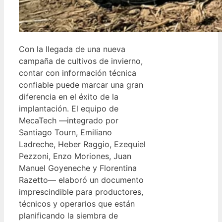
Con la llegada de una nueva
campaña de cultivos de invierno,
contar con información técnica
confiable puede marcar una gran
diferencia en el éxito de la
implantación. El equipo de
MecaTech —integrado por
Santiago Tourn, Emiliano
Ladreche, Heber Raggio, Ezequiel
Pezzoni, Enzo Moriones, Juan
Manuel Goyeneche y Florentina
Razetto— elaboró un documento
imprescindible para productores,
técnicos y operarios que están
planificando la siembra de