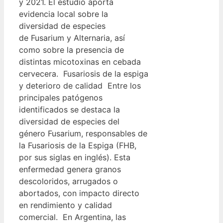
y 2021. El estudio aporta
evidencia local sobre la
diversidad de especies
de Fusarium y Alternaria, así
como sobre la presencia de
distintas micotoxinas en cebada
cervecera. Fusariosis de la espiga
y deterioro de calidad Entre los
principales patógenos
identificados se destaca la
diversidad de especies del
género Fusarium, responsables de
la Fusariosis de la Espiga (FHB,
por sus siglas en inglés). Esta
enfermedad genera granos
descoloridos, arrugados o
abortados, con impacto directo
en rendimiento y calidad
comercial. En Argentina, las