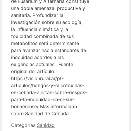
de Fusarium y Alternaria constituye
una doble amenaza: productiva y
sanitaria. Profundizar la
investigación sobre su ecología,
la influencia climática y la
toxicidad combinada de sus
metabolitos será determinante
para avanzar hacia estándares de
inocuidad acordes a las
exigencias actuales. Fuente
original del artículo:
https://visionrural.ar/pt-
articulos/hongos-y-micotoxinas-
en-cebada-alertan-sobre-riesgos-
para-la-inocuidad-en-el-sur-
bonaerense/ Más información
sobre Sanidad de Cebada
Categorías
Sanidad