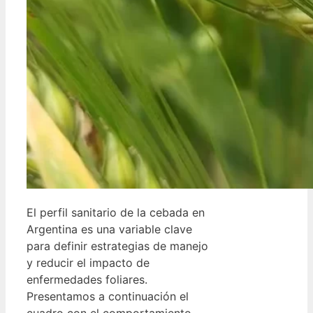
El perfil sanitario de la cebada en
Argentina es una variable clave
para definir estrategias de manejo
y reducir el impacto de
enfermedades foliares.
Presentamos a continuación el
cuadro con el comportamiento