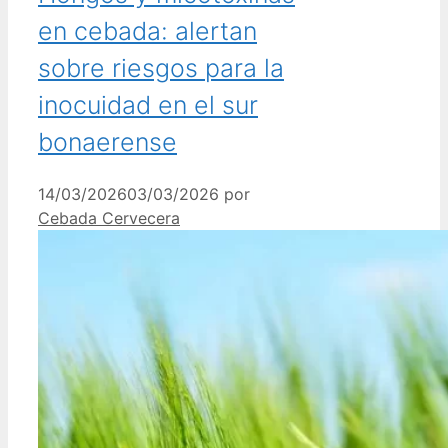
en cebada: alertan
sobre riesgos para la
inocuidad en el sur
bonaerense
14/03/2026
03/03/2026
por
Cebada Cervecera