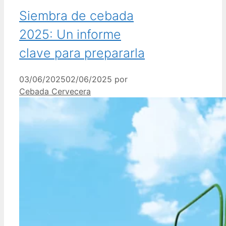
Siembra de cebada
2025: Un informe
clave para prepararla
03/06/2025
02/06/2025
por
Cebada Cervecera