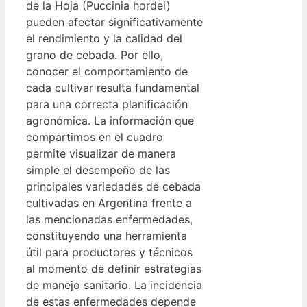
de la Hoja (Puccinia hordei)
pueden afectar significativamente
el rendimiento y la calidad del
grano de cebada. Por ello,
conocer el comportamiento de
cada cultivar resulta fundamental
para una correcta planificación
agronómica. La información que
compartimos en el cuadro
permite visualizar de manera
simple el desempeño de las
principales variedades de cebada
cultivadas en Argentina frente a
las mencionadas enfermedades,
constituyendo una herramienta
útil para productores y técnicos
al momento de definir estrategias
de manejo sanitario. La incidencia
de estas enfermedades depende