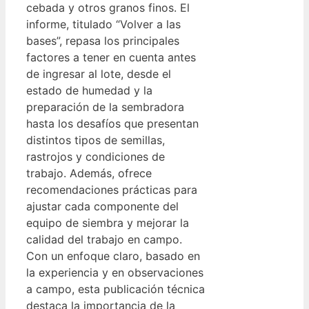
cebada y otros granos finos. El
informe, titulado “Volver a las
bases”, repasa los principales
factores a tener en cuenta antes
de ingresar al lote, desde el
estado de humedad y la
preparación de la sembradora
hasta los desafíos que presentan
distintos tipos de semillas,
rastrojos y condiciones de
trabajo. Además, ofrece
recomendaciones prácticas para
ajustar cada componente del
equipo de siembra y mejorar la
calidad del trabajo en campo.
Con un enfoque claro, basado en
la experiencia y en observaciones
a campo, esta publicación técnica
destaca la importancia de la