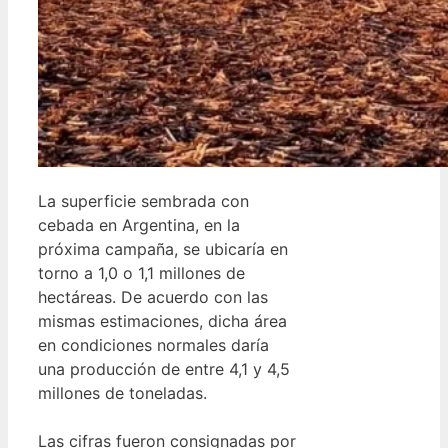
La superficie sembrada con
cebada en Argentina, en la
próxima campaña, se ubicaría en
torno a 1,0 o 1,1 millones de
hectáreas. De acuerdo con las
mismas estimaciones, dicha área
en condiciones normales daría
una producción de entre 4,1 y 4,5
millones de toneladas.
Las cifras fueron consignadas por