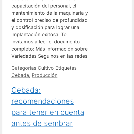
capacitación del personal, el
mantenimiento de la maquinaria y
el control preciso de profundidad
y dosificación para lograr una
implantación exitosa. Te
invitamos a leer el documento
completo: Más información sobre
Variedades Seguinos en las redes
Categorías
Cultivo
Etiquetas
Cebada
,
Producción
Cebada:
recomendaciones
para tener en cuenta
antes de sembrar