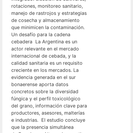
rotaciones, monitoreo sanitario,
manejo de rastrojos y estrategias
de cosecha y almacenamiento
que minimicen la contaminación.
Un desafío para la cadena
cebadera La Argentina es un
actor relevante en el mercado
internacional de cebada, y la
calidad sanitaria es un requisito
creciente en los mercados. La
evidencia generada en el sur
bonaerense aporta datos
concretos sobre la diversidad
fúngica y el perfil toxicológico
del grano, información clave para
productores, asesores, malterías
e industrias. El estudio concluye
que la presencia simultánea