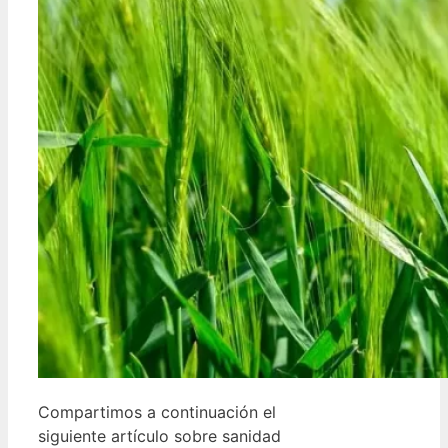
Compartimos a continuación el
siguiente artículo sobre sanidad