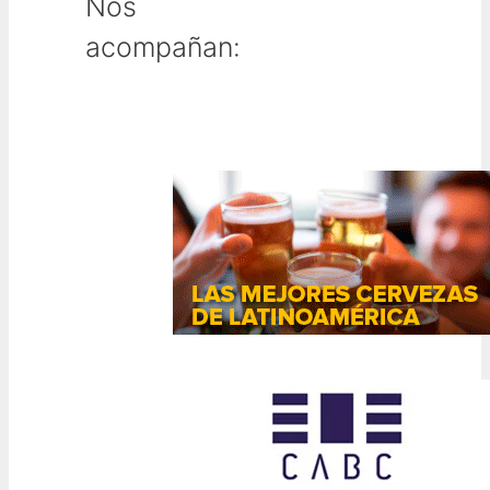
Nos
acompañan: