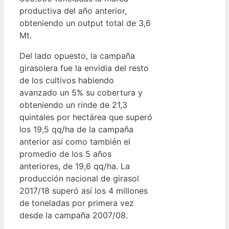
productiva del año anterior,
obteniendo un output total de 3,6
Mt.
Del lado opuesto, la campaña
girasolera fue la envidia del resto
de los cultivos habiendo
avanzado un 5% su cobertura y
obteniendo un rinde de 21,3
quintales por hectárea que superó
los 19,5 qq/ha de la campaña
anterior así como también el
promedio de los 5 años
anteriores, de 19,6 qq/ha. La
producción nacional de girasol
2017/18 superó así los 4 millones
de toneladas por primera vez
desde la campaña 2007/08.