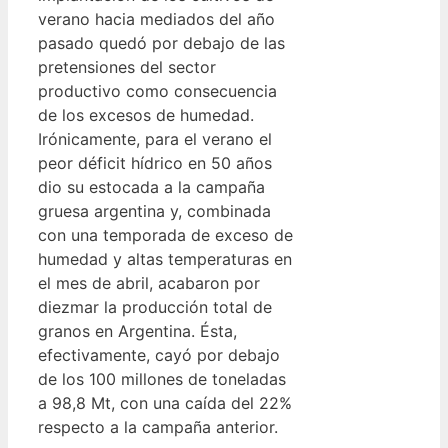
verano hacia mediados del año
pasado quedó por debajo de las
pretensiones del sector
productivo como consecuencia
de los excesos de humedad.
Irónicamente, para el verano el
peor déficit hídrico en 50 años
dio su estocada a la campaña
gruesa argentina y, combinada
con una temporada de exceso de
humedad y altas temperaturas en
el mes de abril, acabaron por
diezmar la producción total de
granos en Argentina. Ésta,
efectivamente, cayó por debajo
de los 100 millones de toneladas
a 98,8 Mt, con una caída del 22%
respecto a la campaña anterior.