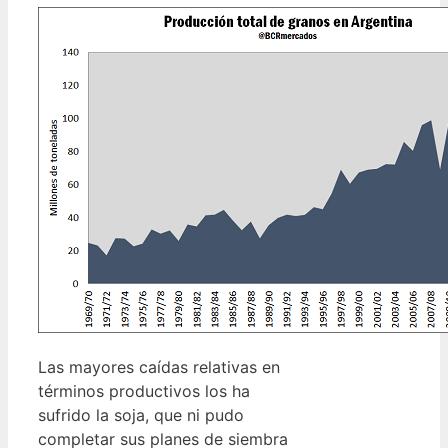
Las mayores caídas relativas en
términos productivos los ha
sufrido la soja, que ni pudo
completar sus planes de siembra