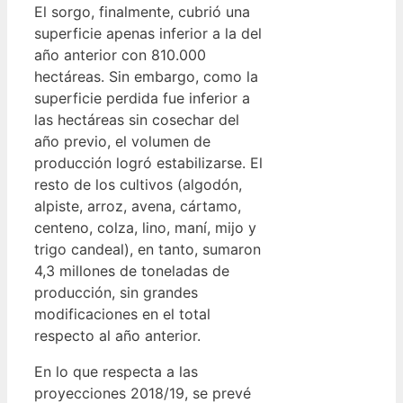
El sorgo, finalmente, cubrió una
superficie apenas inferior a la del
año anterior con 810.000
hectáreas. Sin embargo, como la
superficie perdida fue inferior a
las hectáreas sin cosechar del
año previo, el volumen de
producción logró estabilizarse. El
resto de los cultivos (algodón,
alpiste, arroz, avena, cártamo,
centeno, colza, lino, maní, mijo y
trigo candeal), en tanto, sumaron
4,3 millones de toneladas de
producción, sin grandes
modificaciones en el total
respecto al año anterior.
En lo que respecta a las
proyecciones 2018/19, se prevé