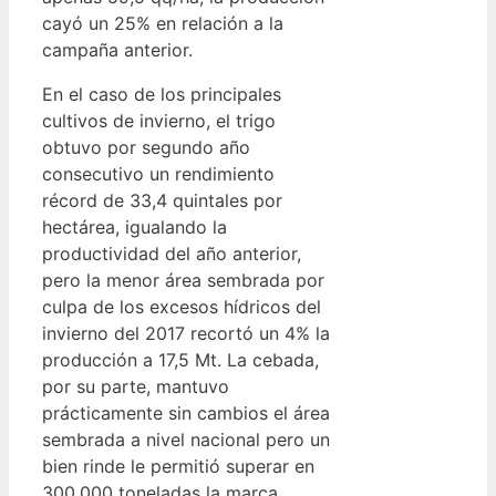
cayó un 25% en relación a la
campaña anterior.
En el caso de los principales
cultivos de invierno, el trigo
obtuvo por segundo año
consecutivo un rendimiento
récord de 33,4 quintales por
hectárea, igualando la
productividad del año anterior,
pero la menor área sembrada por
culpa de los excesos hídricos del
invierno del 2017 recortó un 4% la
producción a 17,5 Mt. La cebada,
por su parte, mantuvo
prácticamente sin cambios el área
sembrada a nivel nacional pero un
bien rinde le permitió superar en
300.000 toneladas la marca