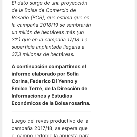
El dato surge de una proyección
de la Bolsa de Comercio de
Rosario (BCR), que estima que en
la campaña 2018/19 se sembrarán
un millón de hectáreas más (un
3%) que en la campaña 17/18. La
superficie implantada llegaría a
37,3 millones de hectáreas.
A continuación compartimos el
informe elaborado por Sofía
Corina, Federico Di Yenno y
Emilce Terré, de la Dirección de
Informaciones y Estudios
Económicos de la Bolsa rosarina.
Luego del revés productivo de la
campaña 2017/18, se espera que
el campo redoble la apuesta para