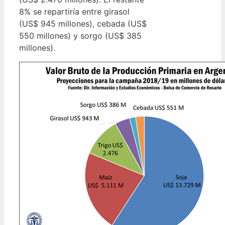
8% se repartiría entre girasol
(US$ 945 millones), cebada (US$
550 millones) y sorgo (US$ 385
millones).