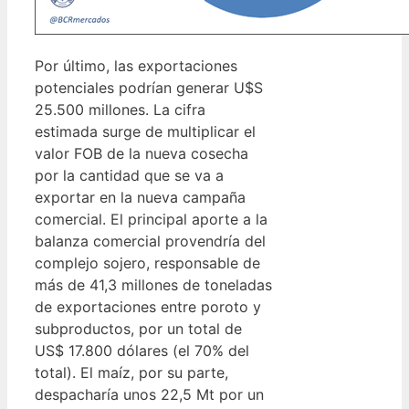
Por último, las exportaciones
potenciales podrían generar U$S
25.500 millones. La cifra
estimada surge de multiplicar el
valor FOB de la nueva cosecha
por la cantidad que se va a
exportar en la nueva campaña
comercial. El principal aporte a la
balanza comercial provendría del
complejo sojero, responsable de
más de 41,3 millones de toneladas
de exportaciones entre poroto y
subproductos, por un total de
US$ 17.800 dólares (el 70% del
total). El maíz, por su parte,
despacharía unos 22,5 Mt por un