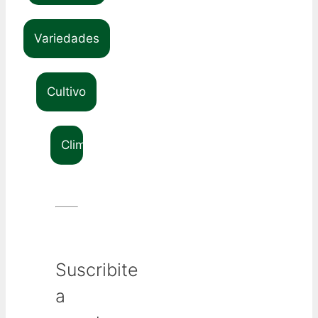
Variedades
Cultivo
Clima
Suscribite
a