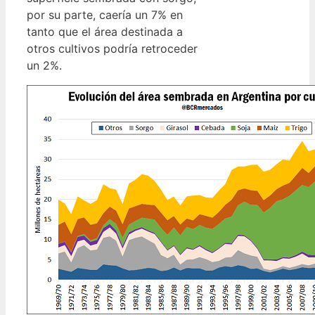
por su parte, caería un 7% en
tanto que el área destinada a
otros cultivos podría retroceder
un 2%.