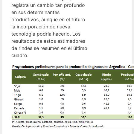
registra un cambio tan profundo
en sus determinantes
productivos, aunque en el futuro
la incorporación de nueva
tecnología podría hacerlo. Los
resultados de estos estimadores
de rindes se resumen en el último
cuadro.