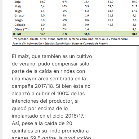
El maíz, que también es un cultivo
de verano, pudo compensar sólo
parte de la caída en rindes con
una mayor área sembrada en la
campaña 2017/18. Si bien ésta no
alcanzó a cubrir el 100% de las
intenciones del productor, sí
quedó por encima de lo
implantado en el ciclo 2016/17.
Así, pese a la caída de 20
quintales en su rinde promedio a
apenas 59,5 qq/ha, la producción