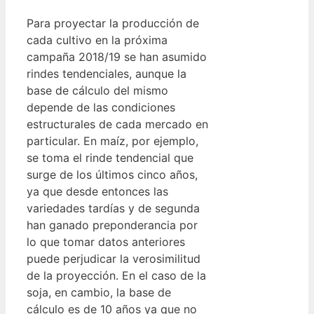
Para proyectar la producción de
cada cultivo en la próxima
campaña 2018/19 se han asumido
rindes tendenciales, aunque la
base de cálculo del mismo
depende de las condiciones
estructurales de cada mercado en
particular. En maíz, por ejemplo,
se toma el rinde tendencial que
surge de los últimos cinco años,
ya que desde entonces las
variedades tardías y de segunda
han ganado preponderancia por
lo que tomar datos anteriores
puede perjudicar la verosimilitud
de la proyección. En el caso de la
soja, en cambio, la base de
cálculo es de 10 años ya que no