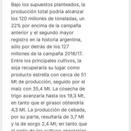
Bajo los supuestos planteados, la
producción total podría alcanzar
los 120 millones de toneladas, un
22% por encima de la campaña
anterior y el segundo mayor
registro en la historia argentina,
sólo por detrás de los 127
millones de la campaña 2016/17.
Entre los principales cultivos, la
soja recuperaría su lugar como
producto estrella con cerca de 51
Mt de producción, seguido por el
maíz con 35,4 Mt. La cosecha de
trigo avanzaría hasta los 19,3 Mt,
en tanto que el girasol obtendría
4,3 Mt. La producción de cebada,
por su parte, resultaría de 3,7 Mt
y la de sorgo 2,4 Mt; en tanto que
el resto de los cultivos aportarían