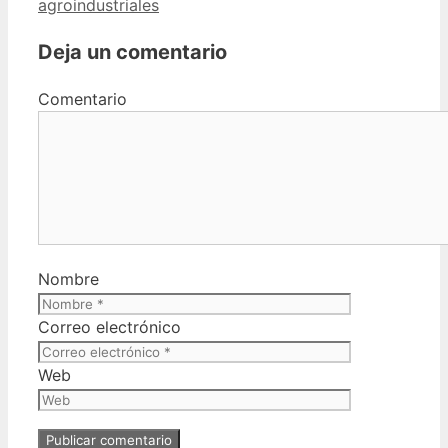
agroindustriales
Deja un comentario
Comentario
Nombre
Correo electrónico
Web