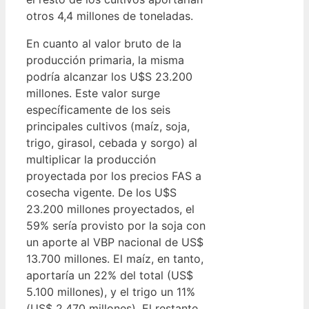
otros 4,4 millones de toneladas.
En cuanto al valor bruto de la
producción primaria, la misma
podría alcanzar los U$S 23.200
millones. Este valor surge
específicamente de los seis
principales cultivos (maíz, soja,
trigo, girasol, cebada y sorgo) al
multiplicar la producción
proyectada por los precios FAS a
cosecha vigente. De los U$S
23.200 millones proyectados, el
59% sería provisto por la soja con
un aporte al VBP nacional de US$
13.700 millones. El maíz, en tanto,
aportaría un 22% del total (US$
5.100 millones), y el trigo un 11%
(US$ 2.470 millones). El restante