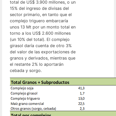
total de US$ 3.900 millones, o un
15% del ingreso de divisas del
sector primario, en tanto que el
complejo triguero embarcaría
unos 13 Mt por un monto total en
torno a los US$ 2.600 millones
(un 10% del total). El complejo
girasol daría cuenta de otro 3%
del valor de las exportaciones de
granos y derivados, mientras que
el restante 2% lo aportarán
cebada y sorgo.