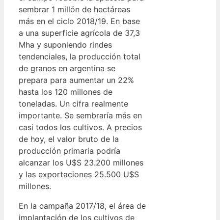
sembrar 1 millón de hectáreas
más en el ciclo 2018/19. En base
a una superficie agrícola de 37,3
Mha y suponiendo rindes
tendenciales, la producción total
de granos en argentina se
prepara para aumentar un 22%
hasta los 120 millones de
toneladas. Un cifra realmente
importante. Se sembraría más en
casi todos los cultivos. A precios
de hoy, el valor bruto de la
producción primaria podría
alcanzar los U$S 23.200 millones
y las exportaciones 25.500 U$S
millones.
En la campaña 2017/18, el área de
implantación de los cultivos de