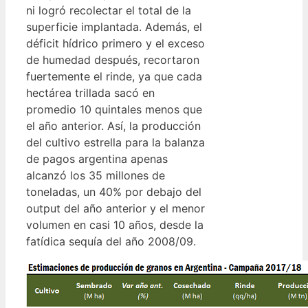
ni logró recolectar el total de la
superficie implantada. Además, el
déficit hídrico primero y el exceso
de humedad después, recortaron
fuertemente el rinde, ya que cada
hectárea trillada sacó en
promedio 10 quintales menos que
el año anterior. Así, la producción
del cultivo estrella para la balanza
de pagos argentina apenas
alcanzó los 35 millones de
toneladas, un 40% por debajo del
output del año anterior y el menor
volumen en casi 10 años, desde la
fatídica sequía del año 2008/09.