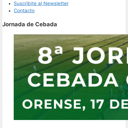
Suscribite al Newsletter
Contacto
Jornada de Cebada