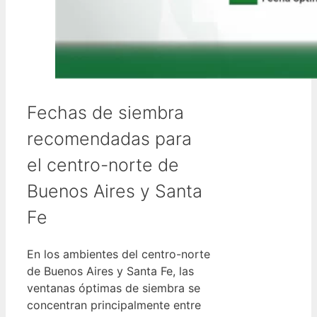
Fechas de siembra
recomendadas para
el centro-norte de
Buenos Aires y Santa
Fe
En los ambientes del centro-norte
de Buenos Aires y Santa Fe, las
ventanas óptimas de siembra se
concentran principalmente entre