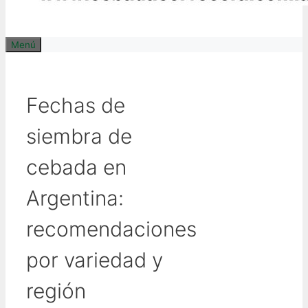
Menú
Fechas de
siembra de
cebada en
Argentina:
recomendaciones
por variedad y
región