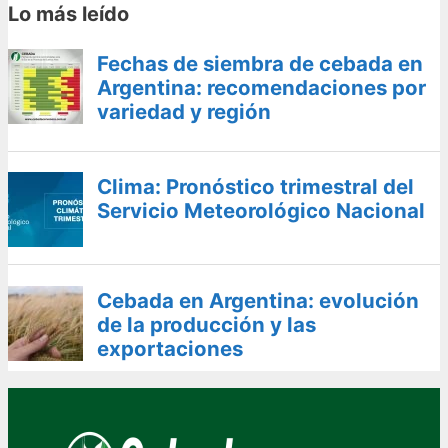
Lo más leído
Fechas de siembra de cebada en
Argentina: recomendaciones por
variedad y región
Clima: Pronóstico trimestral del
Servicio Meteorológico Nacional
Cebada en Argentina: evolución
de la producción y las
exportaciones