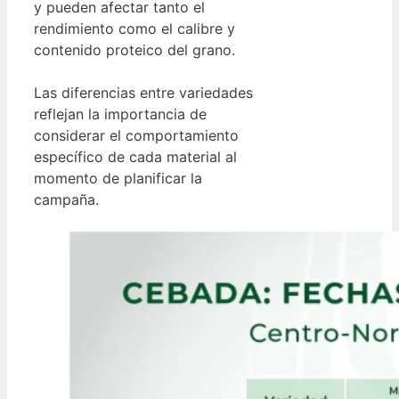
y pueden afectar tanto el
rendimiento como el calibre y
contenido proteico del grano.
Las diferencias entre variedades
reflejan la importancia de
considerar el comportamiento
específico de cada material al
momento de planificar la
campaña.