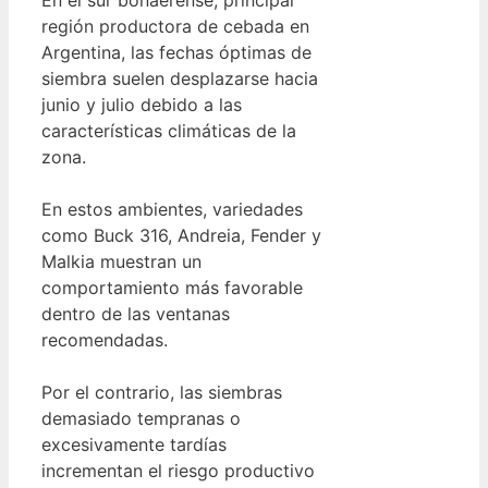
región productora de cebada en
Argentina, las fechas óptimas de
siembra suelen desplazarse hacia
junio y julio debido a las
características climáticas de la
zona.
En estos ambientes, variedades
como Buck 316, Andreia, Fender y
Malkia muestran un
comportamiento más favorable
dentro de las ventanas
recomendadas.
Por el contrario, las siembras
demasiado tempranas o
excesivamente tardías
incrementan el riesgo productivo