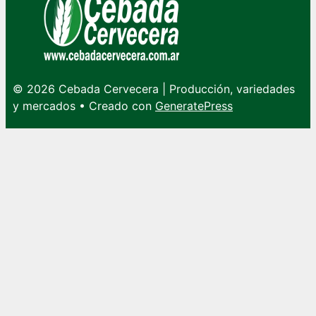
© 2026 Cebada Cervecera | Producción, variedades
y mercados
• Creado con
GeneratePress