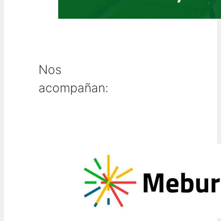
Nos
acompañan: