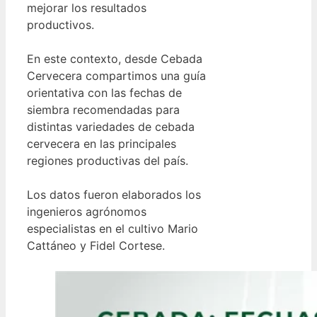
mejorar los resultados
productivos.
En este contexto, desde Cebada
Cervecera compartimos una guía
orientativa con las fechas de
siembra recomendadas para
distintas variedades de cebada
cervecera en las principales
regiones productivas del país.
Los datos fueron elaborados los
ingenieros agrónomos
especialistas en el cultivo Mario
Cattáneo y Fidel Cortese.