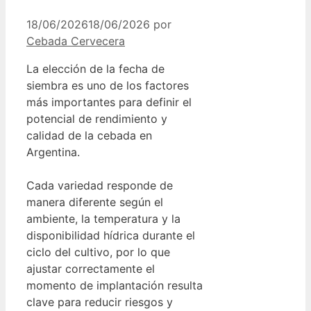
18/06/2026
18/06/2026
por
Cebada Cervecera
La elección de la fecha de
siembra es uno de los factores
más importantes para definir el
potencial de rendimiento y
calidad de la cebada en
Argentina.
Cada variedad responde de
manera diferente según el
ambiente, la temperatura y la
disponibilidad hídrica durante el
ciclo del cultivo, por lo que
ajustar correctamente el
momento de implantación resulta
clave para reducir riesgos y