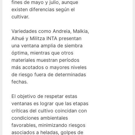
fines de mayo y julio, aunque
existen diferencias según el
cultivar.
Variedades como Andreia, Malkia,
Alhué y Militza INTA presentan
una ventana amplia de siembra
óptima, mientras que otros
materiales muestran períodos
más acotados o mayores niveles
de riesgo fuera de determinadas
fechas.
El objetivo de respetar estas
ventanas es lograr que las etapas
críticas del cultivo coincidan con
condiciones ambientales
favorables, minimizando riesgos
asociados a heladas, golpes de