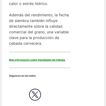
calor o estrés hídrico.
Además del rendimiento, la fecha
de siembra también influye
directamente sobre la calidad
comercial del grano, una variable
clave para la producción de
cebada cervecera.
Más información sobre Variedades de Cebada
Seguinos en las redes