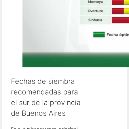
Fechas de siembra
recomendadas para
el sur de la provincia
de Buenos Aires
En el sur bonaerense, principal