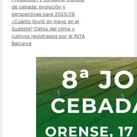
de cebada: evolución y
perspectivas para 2025/26
¿Cuánto llovió en mayo en el
Sudeste? Datos del clima y
cultivos registrados por el INTA
Balcarce