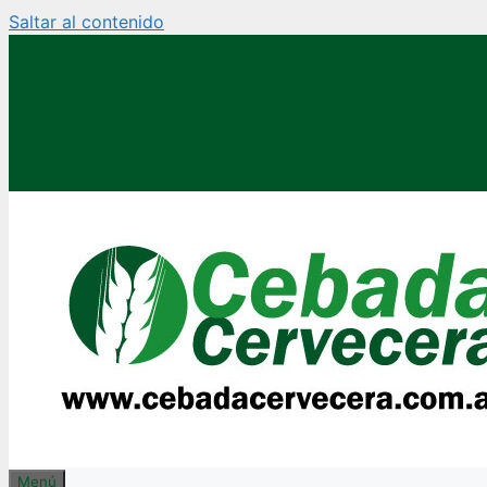
Saltar al contenido
Menú