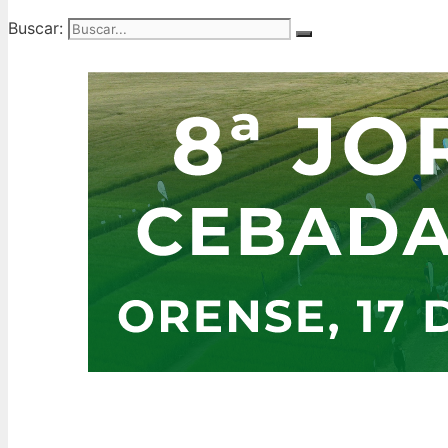
Buscar: