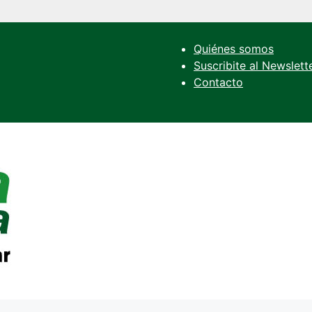
Quiénes somos
Suscribite al Newslett
Contacto