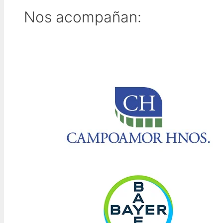
Nos acompañan: