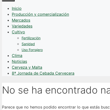
Inicio
Producción y comercialización
Mercados
Variedades
Cultivo
Fertilización
Sanidad
Uso Forrajero
Clima
Noticias
Cerveza y Malta
8ª Jornada de Cebada Cervecera
No se ha encontrado n
Parece que no hemos podido encontrar lo que estás bus