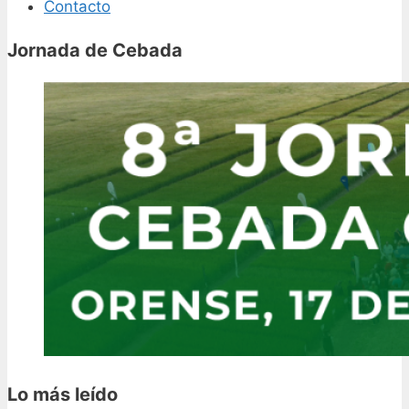
Contacto
Jornada de Cebada
Lo más leído