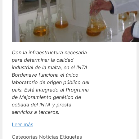
Con la infraestructura necesaria
para determinar la calidad
industrial de la malta, en el INTA
Bordenave funciona el único
laboratorio de origen público del
país. Está integrado al Programa
de Mejoramiento genético de
cebada del INTA y presta
servicios a terceros.
Leer más
Categorías
Noticias
Etiquetas