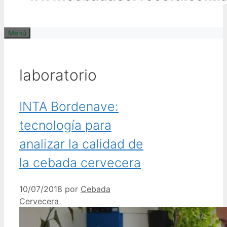
Menú
laboratorio
INTA Bordenave:
tecnología para
analizar la calidad de
la cebada cervecera
10/07/2018
por
Cebada
Cervecera