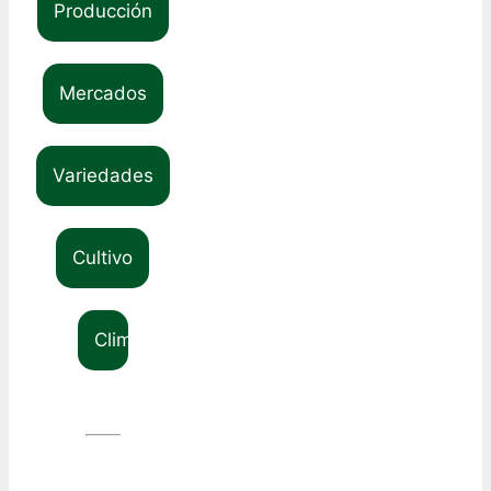
Producción
Mercados
Variedades
Cultivo
Clima