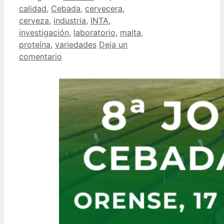
calidad
,
Cebada
,
cervecera
,
cerveza
,
industria
,
INTA
,
investigación
,
laboratorio
,
malta
,
proteína
,
variedades
Deja un
comentario