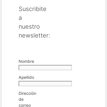
Suscribite
a
nuestro
newsletter:
Nombre
Apellido
Dirección
de
correo