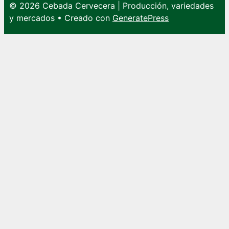
© 2026 Cebada Cervecera | Producción, variedades
y mercados
• Creado con
GeneratePress