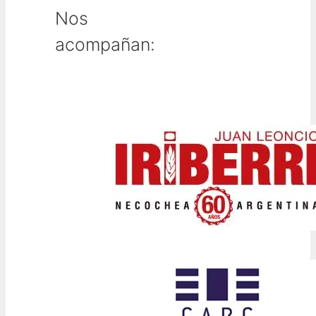
Nos
acompañan: