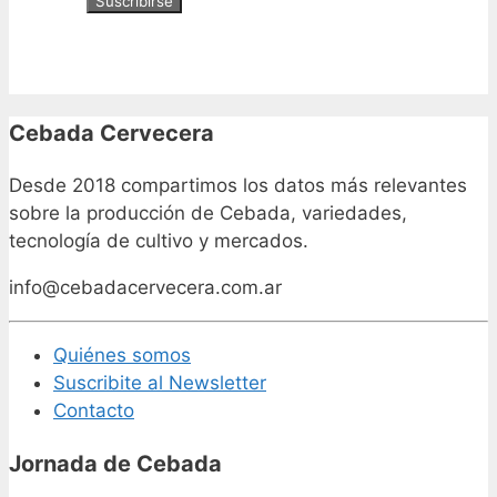
Cebada Cervecera
Desde 2018 compartimos los datos más relevantes
sobre la producción de Cebada, variedades,
tecnología de cultivo y mercados.
info@cebadacervecera.com.ar
Quiénes somos
Suscribite al Newsletter
Contacto
Jornada de Cebada