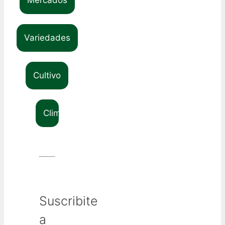
Variedades
Cultivo
Clima
Suscribite
a