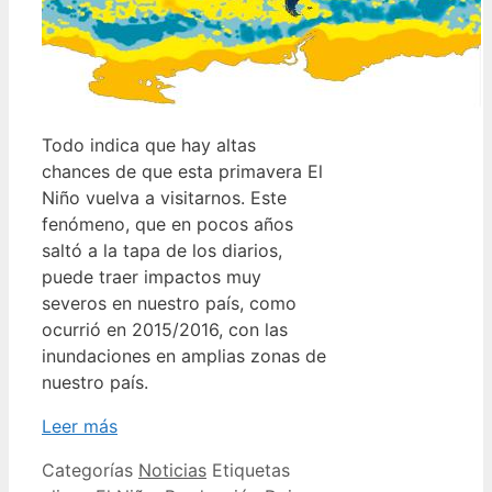
Todo indica que hay altas
chances de que esta primavera El
Niño vuelva a visitarnos. Este
fenómeno, que en pocos años
saltó a la tapa de los diarios,
puede traer impactos muy
severos en nuestro país, como
ocurrió en 2015/2016, con las
inundaciones en amplias zonas de
nuestro país.
Leer más
Categorías
Noticias
Etiquetas