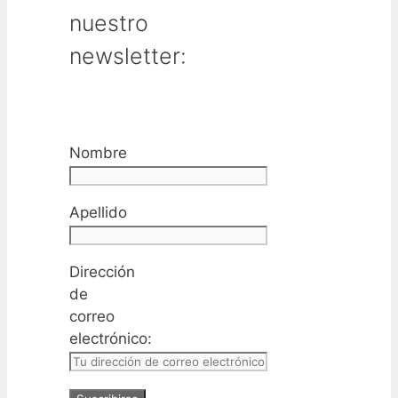
nuestro
newsletter:
Nombre
Apellido
Dirección
de
correo
electrónico: