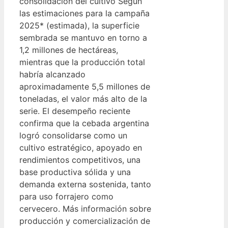
consolidación del cultivo Según
las estimaciones para la campaña
2025* (estimada), la superficie
sembrada se mantuvo en torno a
1,2 millones de hectáreas,
mientras que la producción total
habría alcanzado
aproximadamente 5,5 millones de
toneladas, el valor más alto de la
serie. El desempeño reciente
confirma que la cebada argentina
logró consolidarse como un
cultivo estratégico, apoyado en
rendimientos competitivos, una
base productiva sólida y una
demanda externa sostenida, tanto
para uso forrajero como
cervecero. Más información sobre
producción y comercialización de