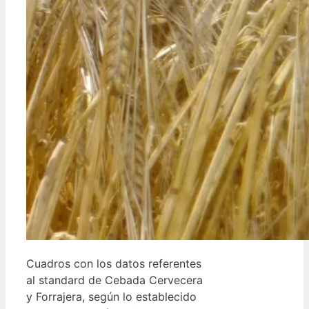
Cuadros con los datos referentes
al standard de Cebada Cervecera
y Forrajera, según lo establecido