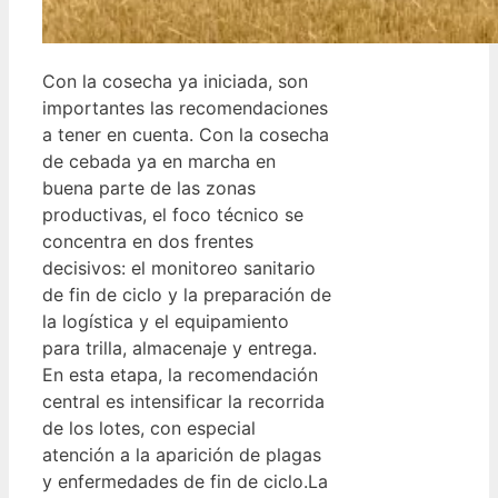
Con la cosecha ya iniciada, son
importantes las recomendaciones
a tener en cuenta. Con la cosecha
de cebada ya en marcha en
buena parte de las zonas
productivas, el foco técnico se
concentra en dos frentes
decisivos: el monitoreo sanitario
de fin de ciclo y la preparación de
la logística y el equipamiento
para trilla, almacenaje y entrega.
En esta etapa, la recomendación
central es intensificar la recorrida
de los lotes, con especial
atención a la aparición de plagas
y enfermedades de fin de ciclo.La