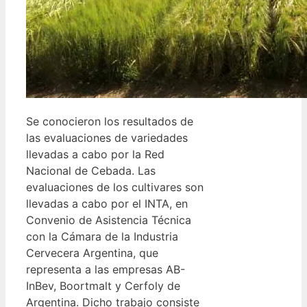
Se conocieron los resultados de
las evaluaciones de variedades
llevadas a cabo por la Red
Nacional de Cebada. Las
evaluaciones de los cultivares son
llevadas a cabo por el INTA, en
Convenio de Asistencia Técnica
con la Cámara de la Industria
Cervecera Argentina, que
representa a las empresas AB-
InBev, Boortmalt y Cerfoly de
Argentina. Dicho trabajo consiste