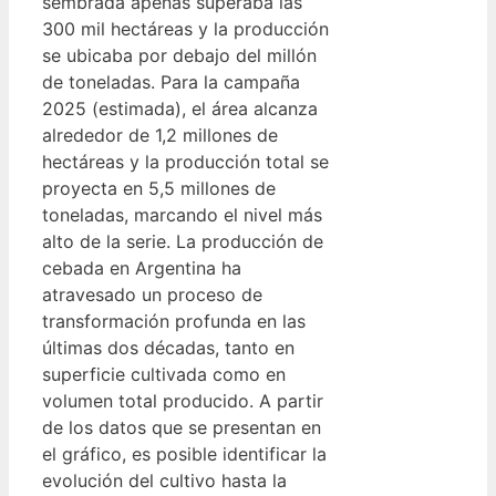
sembrada apenas superaba las
300 mil hectáreas y la producción
se ubicaba por debajo del millón
de toneladas. Para la campaña
2025 (estimada), el área alcanza
alrededor de 1,2 millones de
hectáreas y la producción total se
proyecta en 5,5 millones de
toneladas, marcando el nivel más
alto de la serie. La producción de
cebada en Argentina ha
atravesado un proceso de
transformación profunda en las
últimas dos décadas, tanto en
superficie cultivada como en
volumen total producido. A partir
de los datos que se presentan en
el gráfico, es posible identificar la
evolución del cultivo hasta la