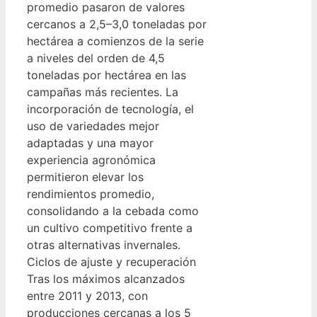
promedio pasaron de valores
cercanos a 2,5–3,0 toneladas por
hectárea a comienzos de la serie
a niveles del orden de 4,5
toneladas por hectárea en las
campañas más recientes. La
incorporación de tecnología, el
uso de variedades mejor
adaptadas y una mayor
experiencia agronómica
permitieron elevar los
rendimientos promedio,
consolidando a la cebada como
un cultivo competitivo frente a
otras alternativas invernales.
Ciclos de ajuste y recuperación
Tras los máximos alcanzados
entre 2011 y 2013, con
producciones cercanas a los 5