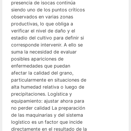
presencia de isocas continúa
siendo uno de los puntos críticos
observados en varias zonas
productivas, lo que obliga a
verificar el nivel de daño y el
estadio del cultivo para definir si
corresponde intervenir. A ello se
suma la necesidad de evaluar
posibles apariciones de
enfermedades que puedan
afectar la calidad del grano,
particularmente en situaciones de
alta humedad relativa o luego de
precipitaciones. Logística y
equipamiento: ajustar ahora para
no perder calidad La preparación
de las maquinarias y del sistema
logístico es un factor que incide
directamente en el resultado de la