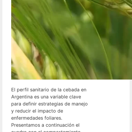
El perfil sanitario de la cebada en
Argentina es una variable clave
para definir estrategias de manejo
y reducir el impacto de
enfermedades foliares.
Presentamos a continuación el
cuadro con el comportamiento