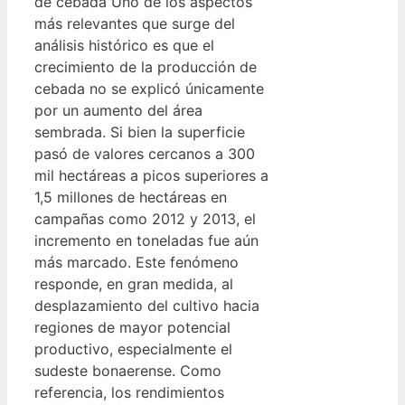
de cebada Uno de los aspectos
más relevantes que surge del
análisis histórico es que el
crecimiento de la producción de
cebada no se explicó únicamente
por un aumento del área
sembrada. Si bien la superficie
pasó de valores cercanos a 300
mil hectáreas a picos superiores a
1,5 millones de hectáreas en
campañas como 2012 y 2013, el
incremento en toneladas fue aún
más marcado. Este fenómeno
responde, en gran medida, al
desplazamiento del cultivo hacia
regiones de mayor potencial
productivo, especialmente el
sudeste bonaerense. Como
referencia, los rendimientos