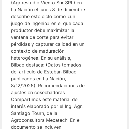
(Agroestudio Viento Sur SRL) en
La Nación el lunes 8 de diciembre
describe este ciclo como «un
juego de ingenio» en el que cada
productor debe maximizar la
ventana de corte para evitar
pérdidas y capturar calidad en un
contexto de maduración
heterogénea. En su análisis,
Bilbao destaca: (Datos tomados
del artículo de Esteban Bilbao
publicados en La Nación,
8/12/2025). Recomendaciones de
ajustes en cosechadoras
Compartimos este material de
interés elaborado por el Ing. Agr.
Santiago Tourn, de la
Agroconsultora Mecatech. En el
documento se incluyen