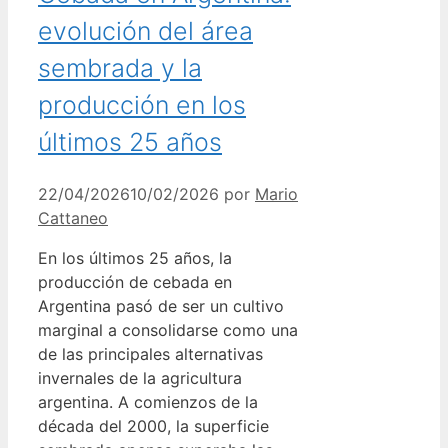
evolución del área
sembrada y la
producción en los
últimos 25 años
22/04/2026
10/02/2026
por
Mario
Cattaneo
En los últimos 25 años, la
producción de cebada en
Argentina pasó de ser un cultivo
marginal a consolidarse como una
de las principales alternativas
invernales de la agricultura
argentina. A comienzos de la
década del 2000, la superficie