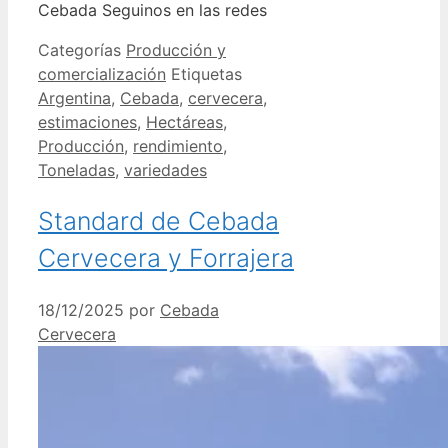
Cebada Seguinos en las redes
Categorías
Producción y
comercialización
Etiquetas
Argentina
,
Cebada
,
cervecera
,
estimaciones
,
Hectáreas
,
Producción
,
rendimiento
,
Toneladas
,
variedades
Standard de Cebada
Cervecera y Forrajera
18/12/2025
por
Cebada
Cervecera