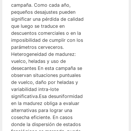
campaña. Como cada año,
pequeños desajustes pueden
significar una pérdida de calidad
que luego se traduce en
descuentos comerciales o en la
imposibilidad de cumplir con los
parámetros cerveceros.
Heterogeneidad de madurez:
vuelco, heladas y uso de
desecantes En esta campaña se
observan situaciones puntuales
de vuelco, daño por heladas y
variabilidad intra-lote
significativa.Esa desuniformidad
en la madurez obliga a evaluar
alternativas para lograr una
cosecha eficiente. En casos
donde la dispersión de estados