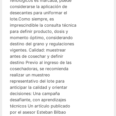
fenológicos es marcada, puede
considerarse la aplicación de
desecantes para uniformar el
lote.Como siempre, es
imprescindible la consulta técnica
para definir producto, dosis y
momento óptimo, considerando
destino del grano y regulaciones
vigentes. Calidad: muestrear
antes de cosechar y definir
destino Previo al ingreso de las
cosechadoras, se recomienda
realizar un muestreo
representativo del lote para
anticipar la calidad y orientar
decisiones: Una campaña
desafiante, con aprendizajes
técnicos Un artículo publicado
por el asesor Esteban Bilbao