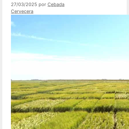
27/03/2025
por
Cebada
Cervecera