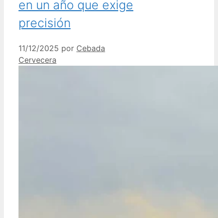
en un año que exige
precisión
11/12/2025
por
Cebada
Cervecera