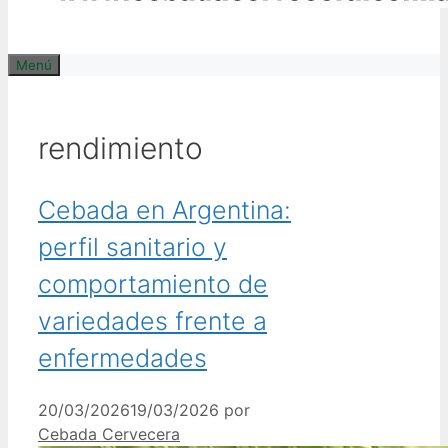
Menú
rendimiento
Cebada en Argentina:
perfil sanitario y
comportamiento de
variedades frente a
enfermedades
20/03/2026
19/03/2026
por
Cebada Cervecera