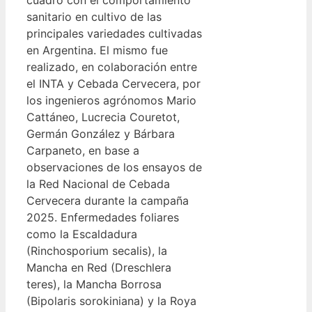
sanitario en cultivo de las
principales variedades cultivadas
en Argentina. El mismo fue
realizado, en colaboración entre
el INTA y Cebada Cervecera, por
los ingenieros agrónomos Mario
Cattáneo, Lucrecia Couretot,
Germán González y Bárbara
Carpaneto, en base a
observaciones de los ensayos de
la Red Nacional de Cebada
Cervecera durante la campaña
2025. Enfermedades foliares
como la Escaldadura
(Rinchosporium secalis), la
Mancha en Red (Dreschlera
teres), la Mancha Borrosa
(Bipolaris sorokiniana) y la Roya