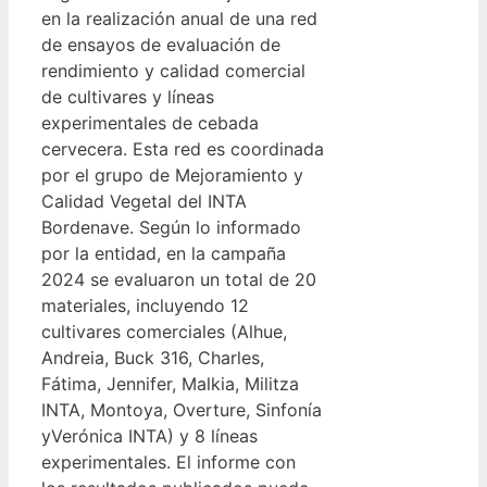
en la realización anual de una red
de ensayos de evaluación de
rendimiento y calidad comercial
de cultivares y líneas
experimentales de cebada
cervecera. Esta red es coordinada
por el grupo de Mejoramiento y
Calidad Vegetal del INTA
Bordenave. Según lo informado
por la entidad, en la campaña
2024 se evaluaron un total de 20
materiales, incluyendo 12
cultivares comerciales (Alhue,
Andreia, Buck 316, Charles,
Fátima, Jennifer, Malkia, Militza
INTA, Montoya, Overture, Sinfonía
yVerónica INTA) y 8 líneas
experimentales. El informe con