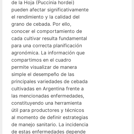
de la Hoja (Puccinia hordei)
pueden afectar significativamente
el rendimiento y la calidad del
grano de cebada. Por ello,
conocer el comportamiento de
cada cultivar resulta fundamental
para una correcta planificación
agronómica. La información que
compartimos en el cuadro
permite visualizar de manera
simple el desempeño de las
principales variedades de cebada
cultivadas en Argentina frente a
las mencionadas enfermedades,
constituyendo una herramienta
útil para productores y técnicos
al momento de definir estrategias
de manejo sanitario. La incidencia
de estas enfermedades depende