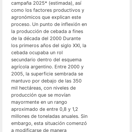
campaña 2025* (estimada), así
como los factores productivos y
agronómicos que explican este
proceso. Un punto de inflexión en
la producción de cebada a fines
de la década del 2000 Durante
los primeros años del siglo XXI, la
cebada ocupaba un rol
secundario dentro del esquema
agrícola argentino. Entre 2000 y
2005, la superficie sembrada se
mantuvo por debajo de las 350
mil hectáreas, con niveles de
producción que se movían
mayormente en un rango
aproximado de entre 0,8 y 1,2
millones de toneladas anuales. Sin
embargo, esta situación comenzó
a modificarse de manera