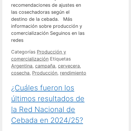
recomendaciones de ajustes en
las cosechadoras según el
destino de la cebada. Más
información sobre producción y
comercialización Seguinos en las
redes
Categorías
Producción y
comercialización
Etiquetas
Argentina
,
campaña
,
cervecera
,
cosecha
,
Producción
,
rendimiento
¿Cuáles fueron los
últimos resultados de
la Red Nacional de
Cebada en 2024/25?