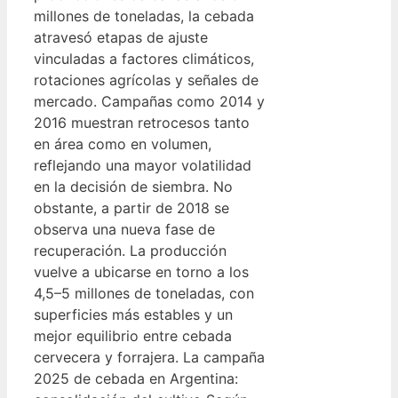
millones de toneladas, la cebada
atravesó etapas de ajuste
vinculadas a factores climáticos,
rotaciones agrícolas y señales de
mercado. Campañas como 2014 y
2016 muestran retrocesos tanto
en área como en volumen,
reflejando una mayor volatilidad
en la decisión de siembra. No
obstante, a partir de 2018 se
observa una nueva fase de
recuperación. La producción
vuelve a ubicarse en torno a los
4,5–5 millones de toneladas, con
superficies más estables y un
mejor equilibrio entre cebada
cervecera y forrajera. La campaña
2025 de cebada en Argentina: