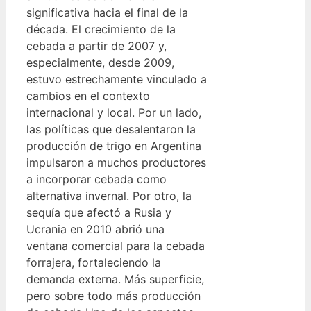
significativa hacia el final de la
década. El crecimiento de la
cebada a partir de 2007 y,
especialmente, desde 2009,
estuvo estrechamente vinculado a
cambios en el contexto
internacional y local. Por un lado,
las políticas que desalentaron la
producción de trigo en Argentina
impulsaron a muchos productores
a incorporar cebada como
alternativa invernal. Por otro, la
sequía que afectó a Rusia y
Ucrania en 2010 abrió una
ventana comercial para la cebada
forrajera, fortaleciendo la
demanda externa. Más superficie,
pero sobre todo más producción