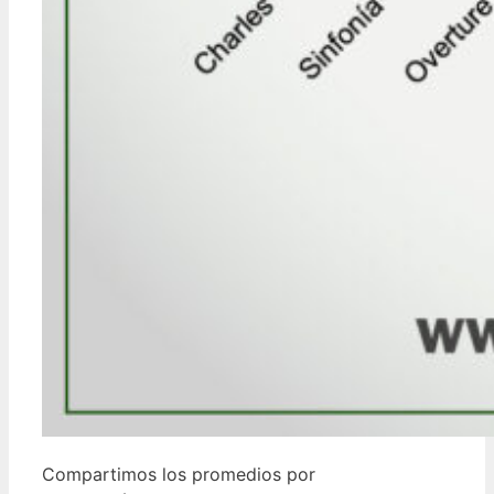
Compartimos los promedios por