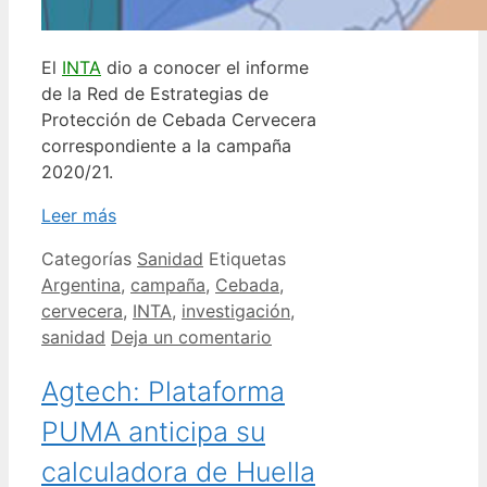
El
INTA
dio a conocer el informe
de la Red de Estrategias de
Protección de Cebada Cervecera
correspondiente a la campaña
2020/21.
Leer más
Categorías
Sanidad
Etiquetas
Argentina
,
campaña
,
Cebada
,
cervecera
,
INTA
,
investigación
,
sanidad
Deja un comentario
Agtech: Plataforma
PUMA anticipa su
calculadora de Huella