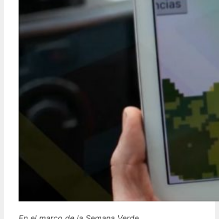
En el marco de la Semana Verde