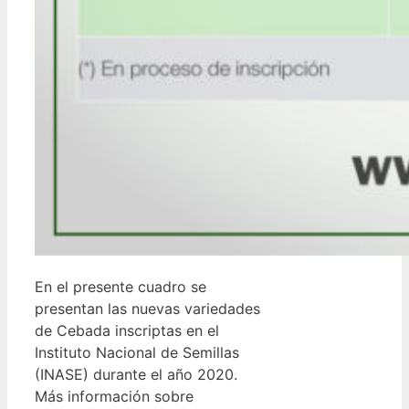
En el presente cuadro se
presentan las nuevas variedades
de Cebada inscriptas en el
Instituto Nacional de Semillas
(INASE) durante el año 2020.
Más información sobre