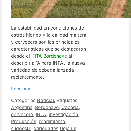
La estabilidad en condiciones de
estrés hídrico y la calidad maltera
y cervecera son las principales
características que se destacaron
desde el
INTA Bordenave
al
describir a “Ainara INTA”, la nueva
variedad de cebada lanzada
recientemente.
Leer más
Categorías
Noticias
Etiquetas
Argentina
,
Bordenave
,
Cebada
,
cervecera
,
INTA
,
investigación
,
Producción
,
rendimiento
,
sudoeste
,
variedades
Deja un