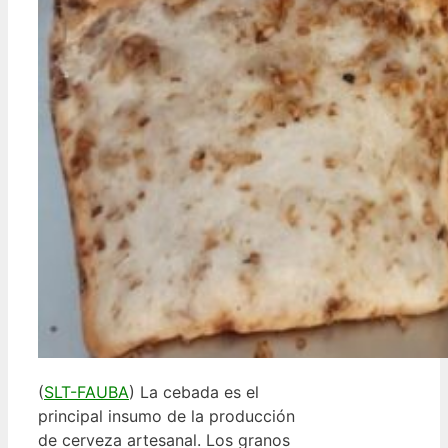
(
SLT-FAUBA
) La cebada es el
principal insumo de la producción
de cerveza artesanal. Los granos