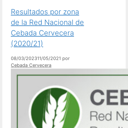
Resultados por zona
de la Red Nacional de
Cebada Cervecera
(2020/21)
08/03/2023
11/05/2021
por
Cebada Cervecera