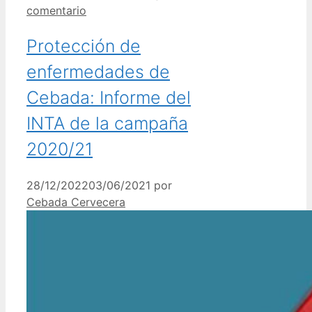
comentario
Protección de
enfermedades de
Cebada: Informe del
INTA de la campaña
2020/21
28/12/2022
03/06/2021
por
Cebada Cervecera