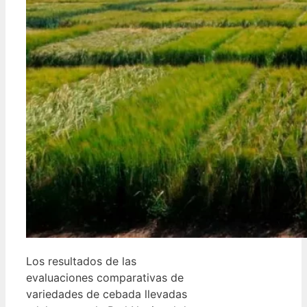
Los resultados de las
evaluaciones comparativas de
variedades de cebada llevadas