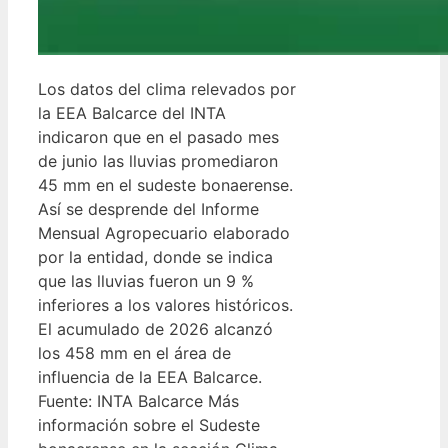
Los datos del clima relevados por
la EEA Balcarce del INTA
indicaron que en el pasado mes
de junio las lluvias promediaron
45 mm en el sudeste bonaerense.
Así se desprende del Informe
Mensual Agropecuario elaborado
por la entidad, donde se indica
que las lluvias fueron un 9 %
inferiores a los valores históricos.
El acumulado de 2026 alcanzó
los 458 mm en el área de
influencia de la EEA Balcarce.
Fuente: INTA Balcarce Más
información sobre el Sudeste