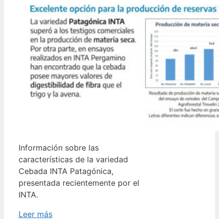
Información sobre las
características de la variedad
Cebada INTA Patagónica,
presentada recientemente por el
INTA.
Leer más