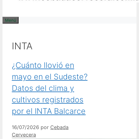
Menú
INTA
¿Cuánto llovió en
mayo en el Sudeste?
Datos del clima y
cultivos registrados
por el INTA Balcarce
16/07/2026
por
Cebada
Cervecera