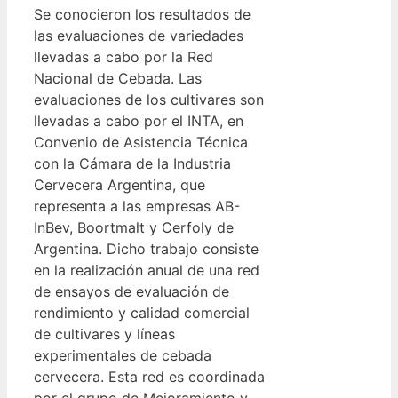
Se conocieron los resultados de
las evaluaciones de variedades
llevadas a cabo por la Red
Nacional de Cebada. Las
evaluaciones de los cultivares son
llevadas a cabo por el INTA, en
Convenio de Asistencia Técnica
con la Cámara de la Industria
Cervecera Argentina, que
representa a las empresas AB-
InBev, Boortmalt y Cerfoly de
Argentina. Dicho trabajo consiste
en la realización anual de una red
de ensayos de evaluación de
rendimiento y calidad comercial
de cultivares y líneas
experimentales de cebada
cervecera. Esta red es coordinada