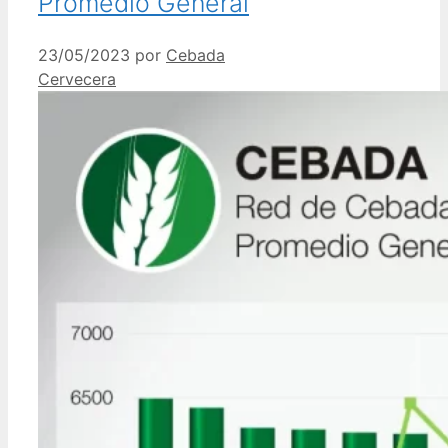
Promedio General
23/05/2023
por
Cebada
Cervecera