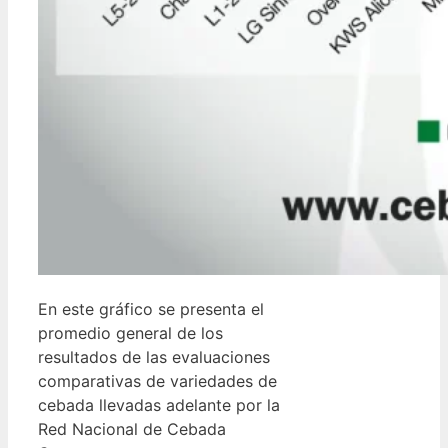
En este gráfico se presenta el
promedio general de los
resultados de las evaluaciones
comparativas de variedades de
cebada llevadas adelante por la
Red Nacional de Cebada