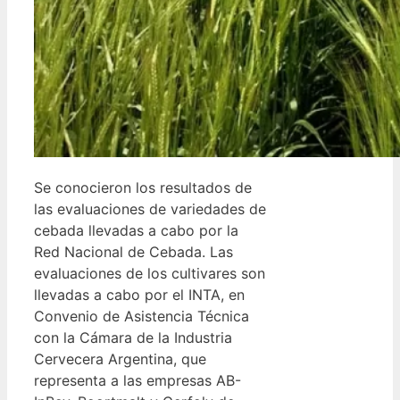
Se conocieron los resultados de
las evaluaciones de variedades de
cebada llevadas a cabo por la
Red Nacional de Cebada. Las
evaluaciones de los cultivares son
llevadas a cabo por el INTA, en
Convenio de Asistencia Técnica
con la Cámara de la Industria
Cervecera Argentina, que
representa a las empresas AB-