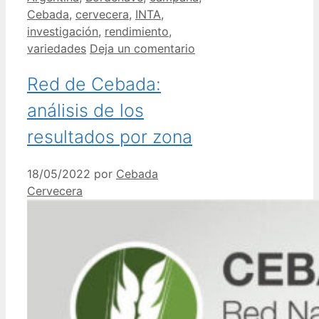
Cebada
,
cervecera
,
INTA
,
investigación
,
rendimiento
,
variedades
Deja un comentario
Red de Cebada:
análisis de los
resultados por zona
18/05/2022
por
Cebada
Cervecera