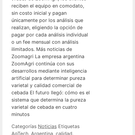
reciben el equipo en comodato,
sin costo inicial y pagan
únicamente por los análisis que
realizan, eligiendo la opción de
pagar por cada análisis individual
o un fee mensual con análisis
ilimitados. Más noticias de
Zoomagri La empresa argentina
ZoomAgri continúa con sus
desarrollos mediante inteligencia
artificial para determinar pureza
varietal y calidad comercial de
cebada El futuro llegó: cómo es el
sistema que determina la pureza
varietal de cebada en cuatro
minutos
Categorías
Noticias
Etiquetas
AgTech
,
Argentina
,
calidad
,