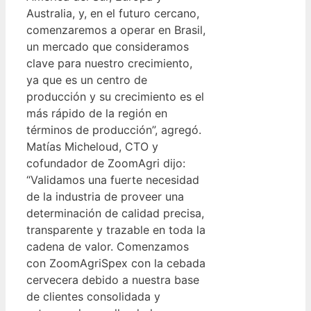
Australia, y, en el futuro cercano,
comenzaremos a operar en Brasil,
un mercado que consideramos
clave para nuestro crecimiento,
ya que es un centro de
producción y su crecimiento es el
más rápido de la región en
términos de producción”, agregó.
Matías Micheloud, CTO y
cofundador de ZoomAgri dijo:
“Validamos una fuerte necesidad
de la industria de proveer una
determinación de calidad precisa,
transparente y trazable en toda la
cadena de valor. Comenzamos
con ZoomAgriSpex con la cebada
cervecera debido a nuestra base
de clientes consolidada y