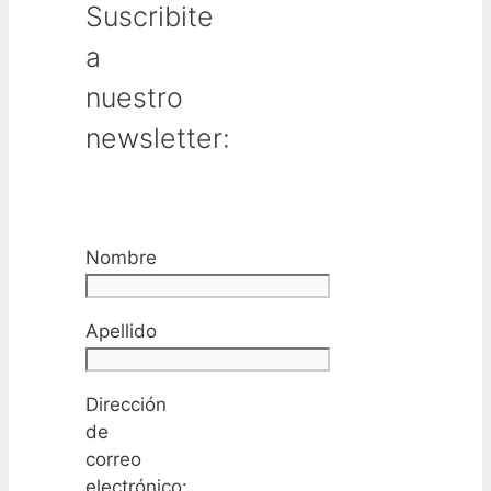
Suscribite
a
nuestro
newsletter:
Nombre
Apellido
Dirección
de
correo
electrónico: