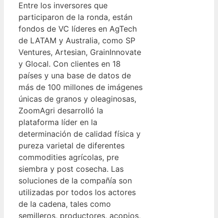
Entre los inversores que
participaron de la ronda, están
fondos de VC líderes en AgTech
de LATAM y Australia, como SP
Ventures, Artesian, GrainInnovate
y Glocal. Con clientes en 18
países y una base de datos de
más de 100 millones de imágenes
únicas de granos y oleaginosas,
ZoomAgri desarrolló la
plataforma líder en la
determinación de calidad física y
pureza varietal de diferentes
commodities agrícolas, pre
siembra y post cosecha. Las
soluciones de la compañía son
utilizadas por todos los actores
de la cadena, tales como
semilleros, productores, acopios,