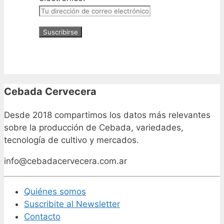
Cebada Cervecera
Desde 2018 compartimos los datos más relevantes
sobre la producción de Cebada, variedades,
tecnología de cultivo y mercados.
info@cebadacervecera.com.ar
Quiénes somos
Suscribite al Newsletter
Contacto