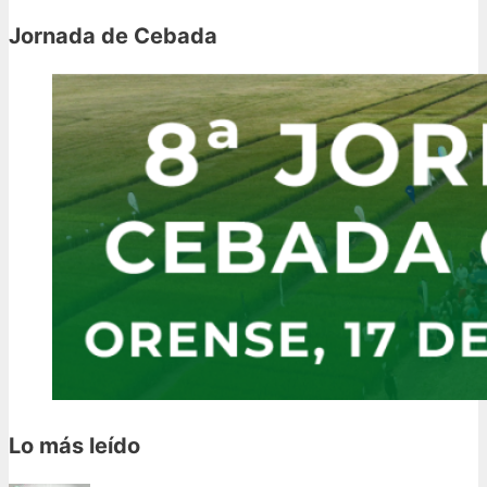
Jornada de Cebada
Lo más leído