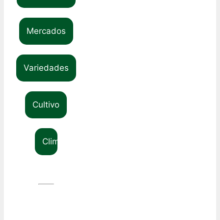
Mercados
Variedades
Cultivo
Clima