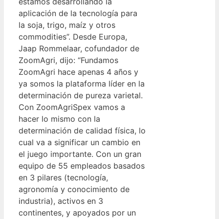
estamos desarrollando la
aplicación de la tecnología para
la soja, trigo, maíz y otros
commodities”. Desde Europa,
Jaap Rommelaar, cofundador de
ZoomAgri, dijo: “Fundamos
ZoomAgri hace apenas 4 años y
ya somos la plataforma líder en la
determinación de pureza varietal.
Con ZoomAgriSpex vamos a
hacer lo mismo con la
determinación de calidad física, lo
cual va a significar un cambio en
el juego importante. Con un gran
equipo de 55 empleados basados
en 3 pilares (tecnología,
agronomía y conocimiento de
industria), activos en 3
continentes, y apoyados por un