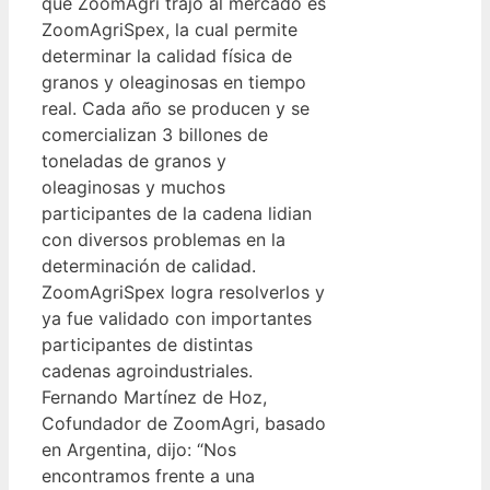
que ZoomAgri trajo al mercado es
ZoomAgriSpex, la cual permite
determinar la calidad física de
granos y oleaginosas en tiempo
real. Cada año se producen y se
comercializan 3 billones de
toneladas de granos y
oleaginosas y muchos
participantes de la cadena lidian
con diversos problemas en la
determinación de calidad.
ZoomAgriSpex logra resolverlos y
ya fue validado con importantes
participantes de distintas
cadenas agroindustriales.
Fernando Martínez de Hoz,
Cofundador de ZoomAgri, basado
en Argentina, dijo: “Nos
encontramos frente a una