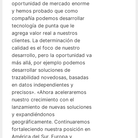
oportunidad de mercado enorme
y hemos probado que como
compañía podemos desarrollar
tecnología de punta que le
agrega valor real a nuestros
clientes. La determinación de
calidad es el foco de nuestro
desarrollo, pero la oportunidad va
más allá, por ejemplo podemos
desarrollar soluciones de
trazabilidad novedosas, basadas
en datos independientes y
precisos». «Ahora aceleraremos
nuestro crecimiento con el
lanzamiento de nuevas soluciones
y expandiéndonos
geográficamente. Continuaremos
fortaleciendo nuestra posición en
América del Sur, Europa y