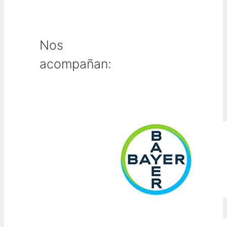
Nos
acompañan: