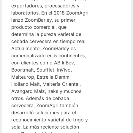
exportadores, procesadores y
laboratorios. En el 2018 ZoomAgri
lanzó ZoomBarley, su primer
producto comercial, que
determina la pureza varietal de
cebada cervecera en tiempo real.
Actualmente, ZoomBarley es
comercializado en 5 continentes,
con clientes como AB InBev,
Boortmalt, Soufflet, InVivo,
Malteurop, Estrella Damm,
Holland Malt, Maltería Oriental,
Avangard Malz, Ireks y muchos
otros. Además de cebada
cervecera, ZoomAgri también
desarrolló soluciones para el
reconocimiento varietal de trigo y
soja. La más reciente solución