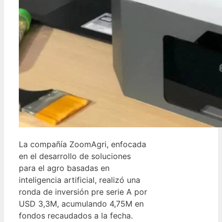
La compañía ZoomAgri, enfocada
en el desarrollo de soluciones
para el agro basadas en
inteligencia artificial, realizó una
ronda de inversión pre serie A por
USD 3,3M, acumulando 4,75M en
fondos recaudados a la fecha.