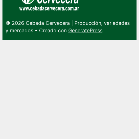
© 2026 Cebada Cervecera | Producción, variedades
y mercados
• Creado con
GeneratePress