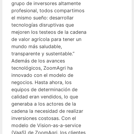
grupo de inversores altamente
profesional, todos compartimos
el mismo sueño: desarrollar
tecnologías disruptivas que
mejoren los testeos de la cadena
de valor agrícola para tener un
mundo más saludable,
transparente y sustentable.”
Además de los avances
tecnológicos, ZoomAgri ha
innovado con el modelo de
negocios. Hasta ahora, los
equipos de determinación de
calidad eran vendidos, lo que
generaba a los actores de la
cadena la necesidad de realizar
inversiones costosas. Con el
modelo de Vision-as-a-service
(VaaS) de ZoomAgri, los clientes