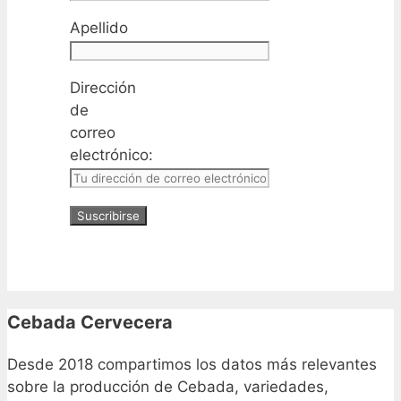
Apellido
Dirección
de
correo
electrónico:
Cebada Cervecera
Desde 2018 compartimos los datos más relevantes
sobre la producción de Cebada, variedades,