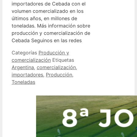
importadores de Cebada con el
volumen comercializado en los
últimos años, en millones de
toneladas. Más información sobre
producción y comercialización de
Cebada Seguinos en las redes
Categorías
Producción y
comercialización
Etiquetas
Argentina
,
comercialización
,
importadores
,
Producción
,
Toneladas