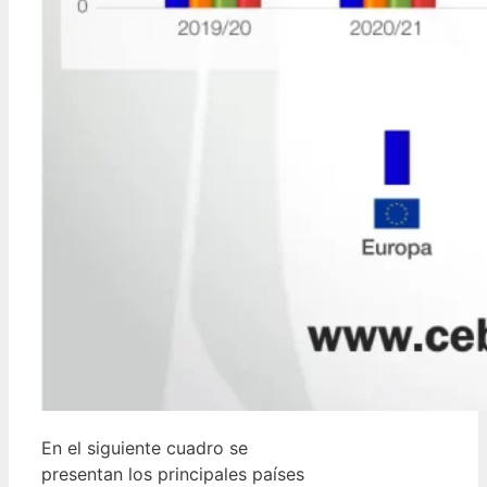
En el siguiente cuadro se
presentan los principales países