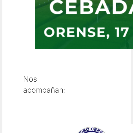
Nos
acompañan: