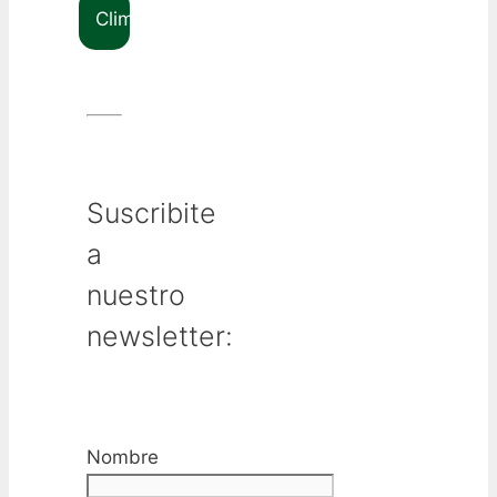
Clima
Suscribite
a
nuestro
newsletter:
Nombre