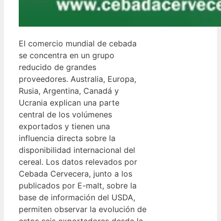
El comercio mundial de cebada
se concentra en un grupo
reducido de grandes
proveedores. Australia, Europa,
Rusia, Argentina, Canadá y
Ucrania explican una parte
central de los volúmenes
exportados y tienen una
influencia directa sobre la
disponibilidad internacional del
cereal. Los datos relevados por
Cebada Cervecera, junto a los
publicados por E-malt, sobre la
base de información del USDA,
permiten observar la evolución de
estos seis exportadores desde la