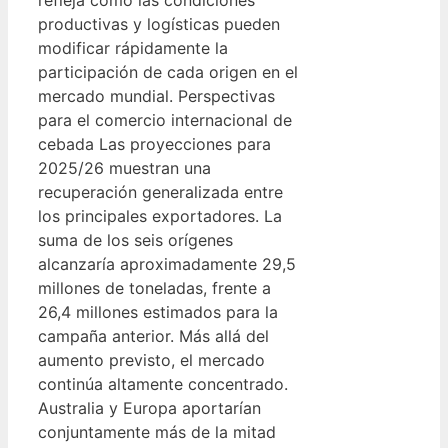
productivas y logísticas pueden
modificar rápidamente la
participación de cada origen en el
mercado mundial. Perspectivas
para el comercio internacional de
cebada Las proyecciones para
2025/26 muestran una
recuperación generalizada entre
los principales exportadores. La
suma de los seis orígenes
alcanzaría aproximadamente 29,5
millones de toneladas, frente a
26,4 millones estimados para la
campaña anterior. Más allá del
aumento previsto, el mercado
continúa altamente concentrado.
Australia y Europa aportarían
conjuntamente más de la mitad