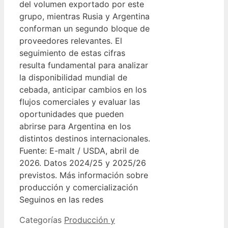
del volumen exportado por este
grupo, mientras Rusia y Argentina
conforman un segundo bloque de
proveedores relevantes. El
seguimiento de estas cifras
resulta fundamental para analizar
la disponibilidad mundial de
cebada, anticipar cambios en los
flujos comerciales y evaluar las
oportunidades que pueden
abrirse para Argentina en los
distintos destinos internacionales.
Fuente: E-malt / USDA, abril de
2026. Datos 2024/25 y 2025/26
previstos. Más información sobre
producción y comercialización
Seguinos en las redes
Categorías
Producción y