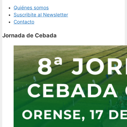
Quiénes somos
Suscribite al Newsletter
Contacto
Jornada de Cebada