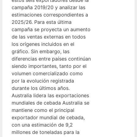
campaña 2019/20 y analizar las
estimaciones correspondientes a
2025/26. Para esta última
campaña se proyecta un aumento
de las ventas externas en todos
los orígenes incluidos en el
gráfico. Sin embargo, las
diferencias entre países continúan
siendo importantes, tanto por el
volumen comercializado como
por la evolución registrada
durante los últimos años.
Australia lidera las exportaciones
mundiales de cebada Australia se
mantiene como el principal
exportador mundial de cebada,
con una estimación de 9,2
millones de toneladas para la