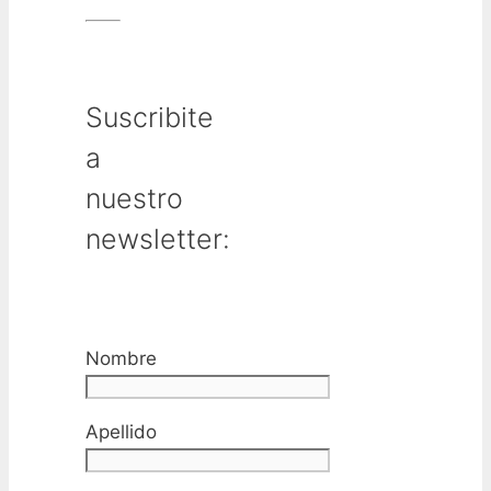
Suscribite
a
nuestro
newsletter:
Nombre
Apellido