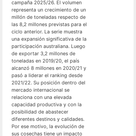
campaña 2025/26. El volumen
representa un crecimiento de un
millón de toneladas respecto de
las 8,2 millones previstas para el
ciclo anterior. La serie muestra
una expansión significativa de la
participación australiana. Luego
de exportar 3,2 millones de
toneladas en 2019/20, el país
alcanzó 8 millones en 2020/21 y
pasó a liderar el ranking desde
2021/22. Su posición dentro del
mercado internacional se
relaciona con una elevada
capacidad productiva y con la
posibilidad de abastecer
diferentes destinos y calidades.
Por ese motivo, la evolución de
sus cosechas tiene un impacto