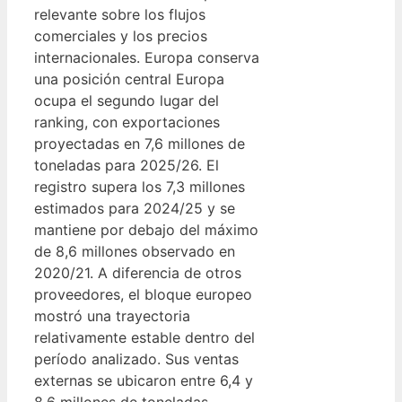
relevante sobre los flujos
comerciales y los precios
internacionales. Europa conserva
una posición central Europa
ocupa el segundo lugar del
ranking, con exportaciones
proyectadas en 7,6 millones de
toneladas para 2025/26. El
registro supera los 7,3 millones
estimados para 2024/25 y se
mantiene por debajo del máximo
de 8,6 millones observado en
2020/21. A diferencia de otros
proveedores, el bloque europeo
mostró una trayectoria
relativamente estable dentro del
período analizado. Sus ventas
externas se ubicaron entre 6,4 y
8,6 millones de toneladas,