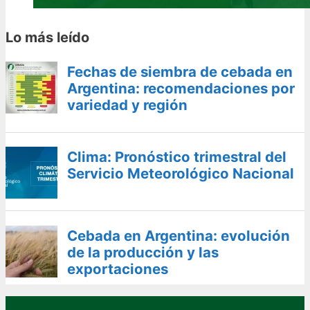
Lo más leído
Fechas de siembra de cebada en
Argentina: recomendaciones por
variedad y región
Clima: Pronóstico trimestral del
Servicio Meteorológico Nacional
Cebada en Argentina: evolución
de la producción y las
exportaciones