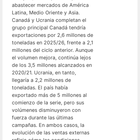
abastecer mercados de América
Latina, Medio Oriente y Asia.
Canadá y Ucrania completan el
grupo principal Canadá tendría
exportaciones por 2,6 millones de
toneladas en 2025/26, frente a 2,1
millones del ciclo anterior. Aunque
el volumen mejora, continúa lejos
de los 3,5 millones alcanzados en
2020/21. Ucrania, en tanto,
llegaría a 2,2 millones de
toneladas. El país había
exportado más de 5 millones al
comienzo de la serie, pero sus
volúmenes disminuyeron con
fuerza durante las últimas
campañas. En ambos casos, la
evolución de las ventas externas
refleja cómo las condiciones