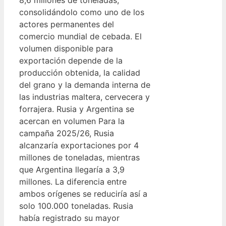
consolidándolo como uno de los
actores permanentes del
comercio mundial de cebada. El
volumen disponible para
exportación depende de la
producción obtenida, la calidad
del grano y la demanda interna de
las industrias maltera, cervecera y
forrajera. Rusia y Argentina se
acercan en volumen Para la
campaña 2025/26, Rusia
alcanzaría exportaciones por 4
millones de toneladas, mientras
que Argentina llegaría a 3,9
millones. La diferencia entre
ambos orígenes se reduciría así a
solo 100.000 toneladas. Rusia
había registrado su mayor