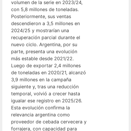
volumen de la serie en 2023/24,
con 5,8 millones de toneladas.
Posteriormente, sus ventas
descendieron a 3,5 millones en
2024/25 y mostrarían una
recuperación parcial durante el
nuevo ciclo. Argentina, por su
parte, presenta una evolución
más estable desde 2021/22.
Luego de exportar 2,4 millones
de toneladas en 2020/21, alcanzó
3,9 millones en la campaña
siguiente y, tras una reducción
temporal, volvió a crecer hasta
igualar ese registro en 2025/26.
Esta evolución confirma la
relevancia argentina como
proveedor de cebada cervecera y
forrajera, con capacidad para