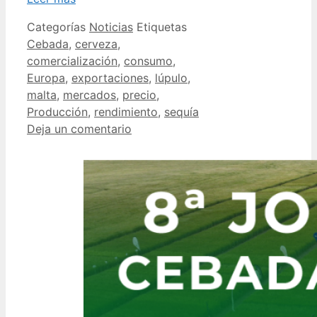
Categorías
Noticias
Etiquetas
Cebada
,
cerveza
,
comercialización
,
consumo
,
Europa
,
exportaciones
,
lúpulo
,
malta
,
mercados
,
precio
,
Producción
,
rendimiento
,
sequía
Deja un comentario