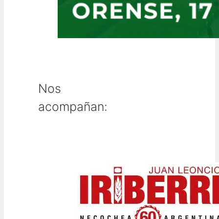
Nos
acompañan: