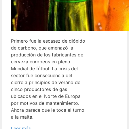
Primero fue la escasez de dióxido
de carbono, que amenazó la
producción de los fabricantes de
cerveza europeos en pleno
Mundial de fútbol. La crisis del
sector fue consecuencia del
cierre a principios de verano de
cinco productores de gas
ubicados en el Norte de Europa
por motivos de mantenimiento.
Ahora parece que le toca el turno
a la malta.
Leer más