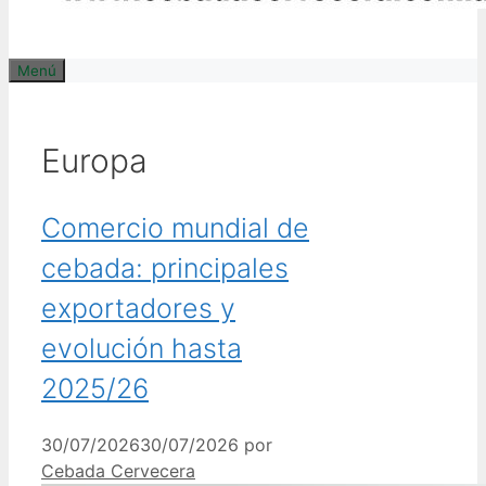
Menú
Europa
Comercio mundial de
cebada: principales
exportadores y
evolución hasta
2025/26
30/07/2026
30/07/2026
por
Cebada Cervecera