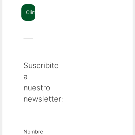
Clima
Suscribite
a
nuestro
newsletter:
Nombre