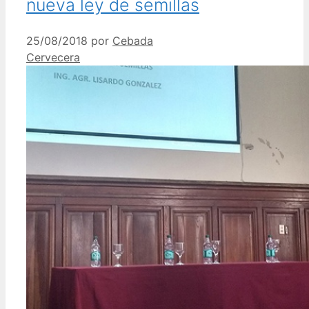
nueva ley de semillas
25/08/2018
por
Cebada
Cervecera