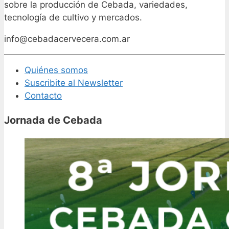
sobre la producción de Cebada, variedades,
tecnología de cultivo y mercados.
info@cebadacervecera.com.ar
Quiénes somos
Suscribite al Newsletter
Contacto
Jornada de Cebada