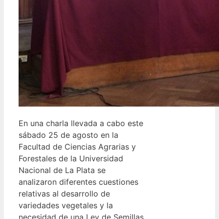
En una charla llevada a cabo este
sábado 25 de agosto en la
Facultad de Ciencias Agrarias y
Forestales de la Universidad
Nacional de La Plata se
analizaron diferentes cuestiones
relativas al desarrollo de
variedades vegetales y la
necesidad de una Ley de Semillas