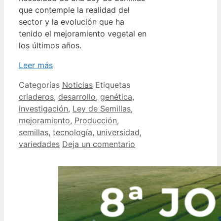
que contemple la realidad del
sector y la evolución que ha
tenido el mejoramiento vegetal en
los últimos años.
Leer más
Categorías
Noticias
Etiquetas
criaderos
,
desarrollo
,
genética
,
investigación
,
Ley de Semillas
,
mejoramiento
,
Producción
,
semillas
,
tecnología
,
universidad
,
variedades
Deja un comentario