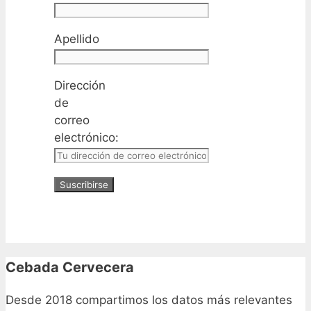
Apellido
Dirección
de
correo
electrónico:
Cebada Cervecera
Desde 2018 compartimos los datos más relevantes