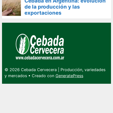
Cebada en Argentina: evolución
de la producción y las
exportaciones
© 2026 Cebada Cervecera | Producción, variedades
y mercados
• Creado con
GeneratePress