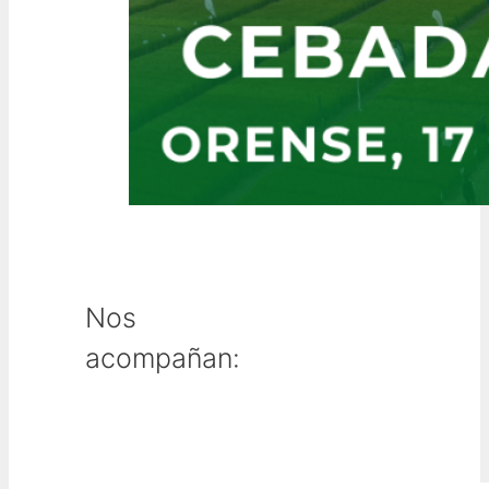
Nos
acompañan: