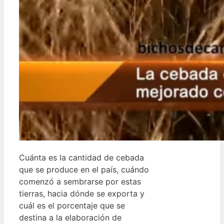
Cuánta es la cantidad de cebada
que se produce en el país, cuándo
comenzó a sembrarse por estas
tierras, hacia dónde se exporta y
cuál es el porcentaje que se
destina a la elaboración de