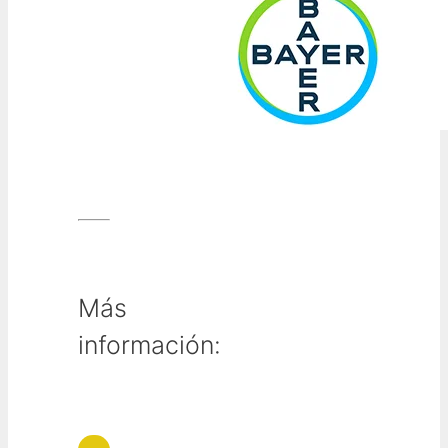
Más
información: