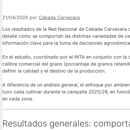
21/04/2026
por
Cebada Cervecera
Los resultados de la Red Nacional de Cebada Cervecera 
detalle cómo se comportan las distintas variedades de c
información clave para la toma de decisiones agronómica
En el estudio, coordinado por el INTA en conjunto con la 
calibre comercial del grano (porcentaje de granos reteni
definir la calidad y el destino de la producción.
A diferencia de un análisis general, el enfoque por ambi
tuvo cada cultivar durante la campaña 2025/26, en funció
en cada zona.
Resultados generales: comport