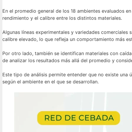
En el promedio general de los 18 ambientes evaluados en 
rendimiento y el calibre entre los distintos materiales.
Algunas líneas experimentales y variedades comerciales 
calibre elevado, lo que refleja un comportamiento más est
Por otro lado, también se identifican materiales con caída
de analizar los resultados más allá del promedio y consi
Este tipo de análisis permite entender que no existe una 
según el ambiente en el que se desarrollan.