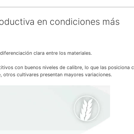
roductiva en condiciones más
ferenciación clara entre los materiales.
tivos con buenos niveles de calibre, lo que las posiciona
 otros cultivares presentan mayores variaciones.