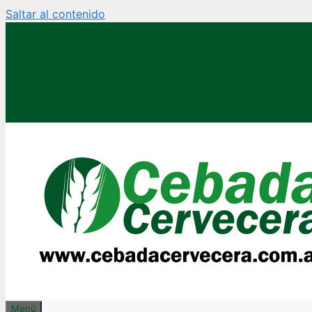
Saltar al contenido
Menú