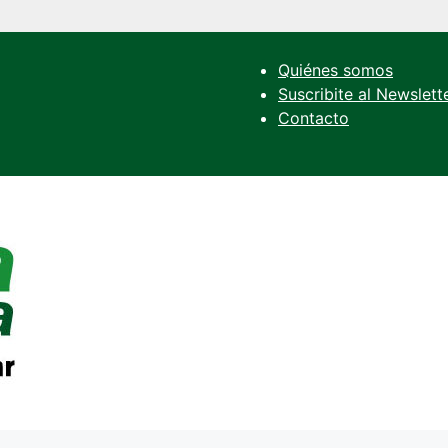
Quiénes somos
Suscribite al Newslett
Contacto