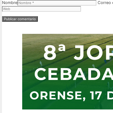
Nombre
Correo 