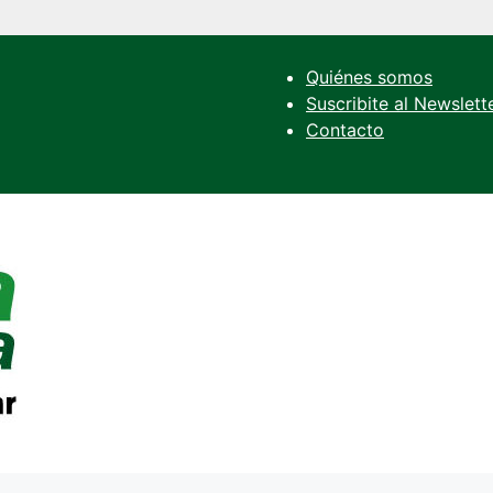
Quiénes somos
Suscribite al Newslett
Contacto