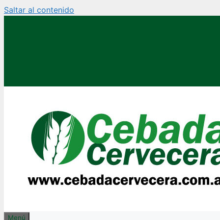
Saltar al contenido
Menú