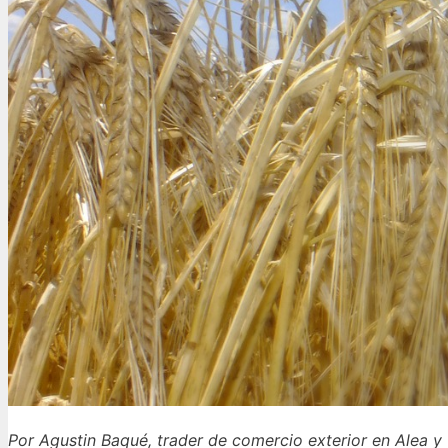
Por Agustin Baqué, trader de comercio exterior en Alea y