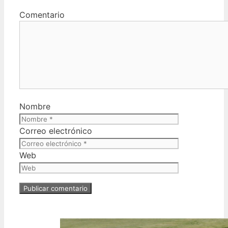
Comentario
Nombre
Correo electrónico
Web