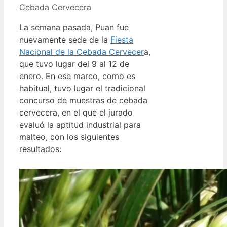
Cebada Cervecera
La semana pasada, Puan fue
nuevamente sede de la
Fiesta
Nacional de la Cebada Cervecer
a,
que tuvo lugar del 9 al 12 de
enero. En ese marco, como es
habitual, tuvo lugar el tradicional
concurso de muestras de cebada
cervecera, en el que el jurado
evaluó la aptitud industrial para
malteo, con los siguientes
resultados: