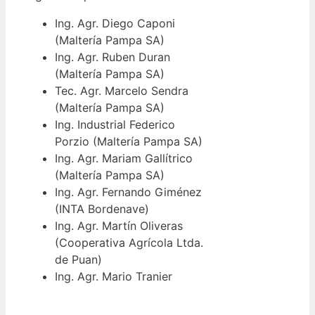
Ing. Agr. Diego Caponi
(Maltería Pampa SA)
Ing. Agr. Ruben Duran
(Maltería Pampa SA)
Tec. Agr. Marcelo Sendra
(Maltería Pampa SA)
Ing. Industrial Federico
Porzio (Maltería Pampa SA)
Ing. Agr. Mariam Gallítrico
(Maltería Pampa SA)
Ing. Agr. Fernando Giménez
(INTA Bordenave)
Ing. Agr. Martín Oliveras
(Cooperativa Agrícola Ltda.
de Puan)
Ing. Agr. Mario Tranier