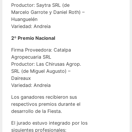
Productor: Saytra SRL (de
Marcelo Garrote y Daniel Roth) –
Huanguelén
Variedad: Andreia
2º Premio Nacional
Firma Proveedora: Catalpa
Agropecuaria SRL
Productor: Las Chirusas Agrop.
SRL (de Miguel Augusto) –
Daireaux
Variedad: Andreia
Los ganadores recibieron sus
respectivos premios durante el
desarrollo de la Fiesta.
El jurado estuvo integrado por los
siguientes profesionales: