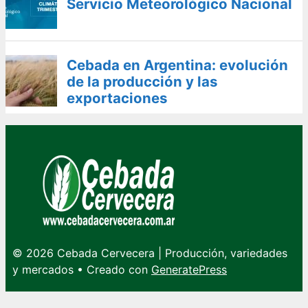
Servicio Meteorológico Nacional
Cebada en Argentina: evolución
de la producción y las
exportaciones
© 2026 Cebada Cervecera | Producción, variedades
y mercados
• Creado con
GeneratePress