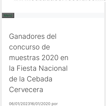
Menú
Ganadores del
concurso de
muestras 2020 en
la Fiesta Nacional
de la Cebada
Cervecera
06/01/2023
16/01/2020
por