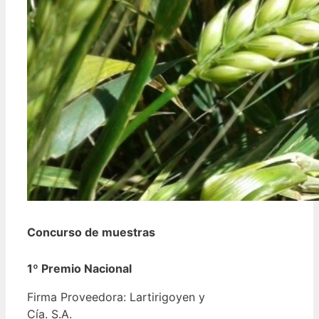
Concurso de muestras
1º Premio Nacional
Firma Proveedora: Lartirigoyen y
Cía. S.A.