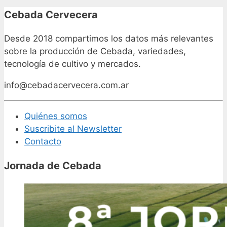
Cebada Cervecera
Desde 2018 compartimos los datos más relevantes
sobre la producción de Cebada, variedades,
tecnología de cultivo y mercados.
info@cebadacervecera.com.ar
Quiénes somos
Suscribite al Newsletter
Contacto
Jornada de Cebada