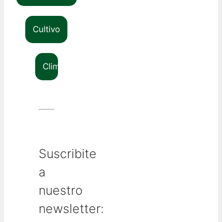
Cultivo
Clima
Suscribite
a
nuestro
newsletter: