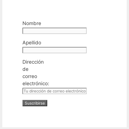
Nombre
Apellido
Dirección
de
correo
electrónico: