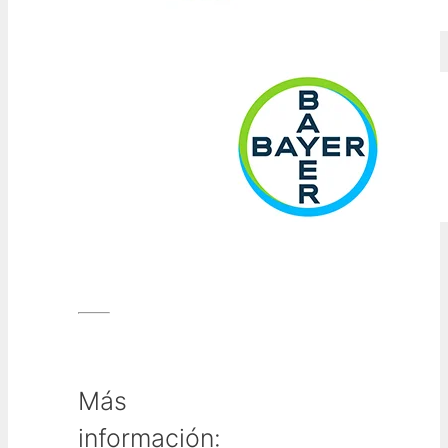
Más
información: