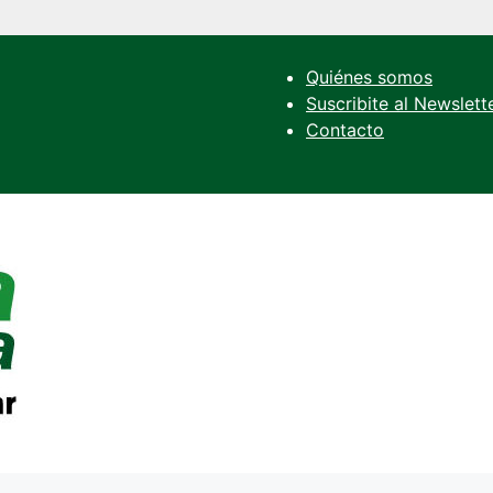
Quiénes somos
Suscribite al Newslett
Contacto