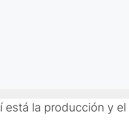
 está la producción y el