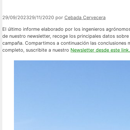
29/09/2023
29/11/2020
por
Cebada Cervecera
El último informe elaborado por los ingenieros agrónomos
de nuestro newsletter, recoge los principales datos sobr
campaña. Compartimos a continuación las conclusiones más
completo, suscribite a nuestro
Newsletter desde este link.