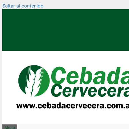
Saltar al contenido
Menú