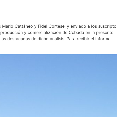
 Mario Cattáneo y Fidel Cortese, y enviado a los suscripto
e producción y comercialización de Cebada en la presente
 destacadas de dicho análisis. Para recibir el informe