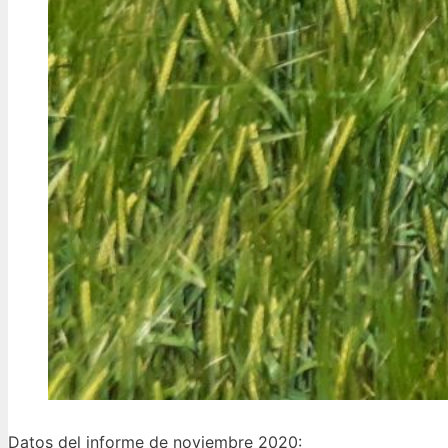
Datos del informe de noviembre 2020: