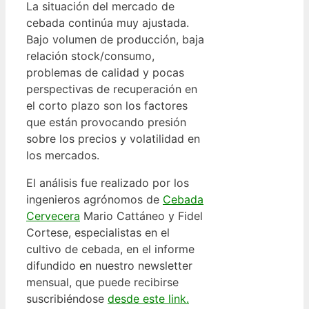
La situación del mercado de
cebada continúa muy ajustada.
Bajo volumen de producción, baja
relación stock/consumo,
problemas de calidad y pocas
perspectivas de recuperación en
el corto plazo son los factores
que están provocando presión
sobre los precios y volatilidad en
los mercados.
El análisis fue realizado por los
ingenieros agrónomos de
Cebada
Cervecera
Mario Cattáneo y Fidel
Cortese, especialistas en el
cultivo de cebada, en el informe
difundido en nuestro newsletter
mensual, que puede recibirse
suscribiéndose
desde este link.