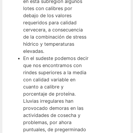
en esta subregión algunos
lotes con calibres por
debajo de los valores
requeridos para calidad
cervecera, a consecuencia
de la combinación de stress
hídrico y temperaturas
elevadas.
En el sudeste podemos decir
que nos encontramos con
rindes superiores a la media
con calidad variable en
cuanto a calibre y
porcentaje de proteína.
Lluvias irregulares han
provocado demoras en las
actividades de cosecha y
problemas, por ahora
puntuales, de pregerminado