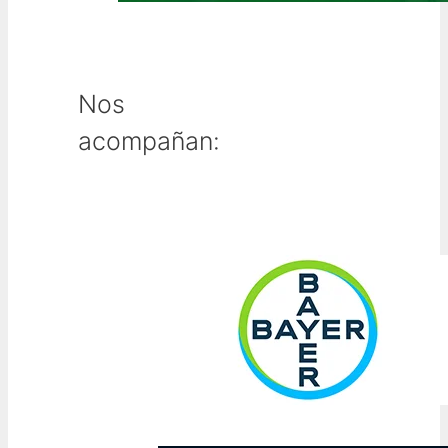
Nos
acompañan: