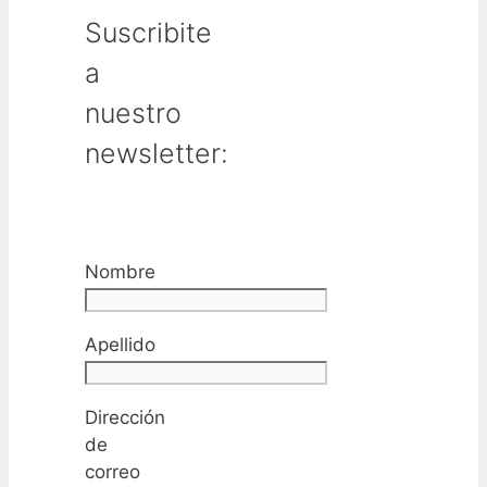
Suscribite
a
nuestro
newsletter:
Nombre
Apellido
Dirección
de
correo