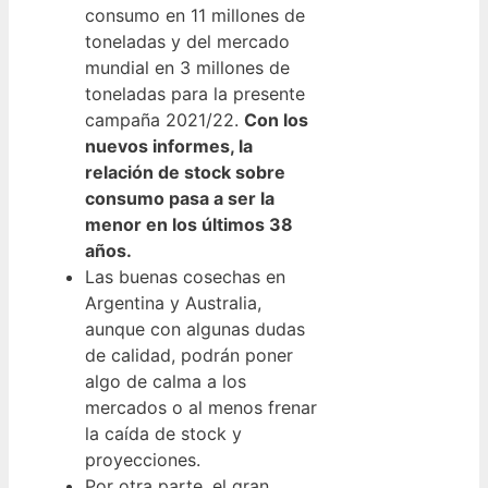
consumo en 11 millones de
toneladas y del mercado
mundial en 3 millones de
toneladas para la presente
campaña 2021/22.
Con los
nuevos informes, la
relación de stock sobre
consumo pasa a ser la
menor en los últimos 38
años.
Las buenas cosechas en
Argentina y Australia,
aunque con algunas dudas
de calidad, podrán poner
algo de calma a los
mercados o al menos frenar
la caída de stock y
proyecciones.
Por otra parte, el gran