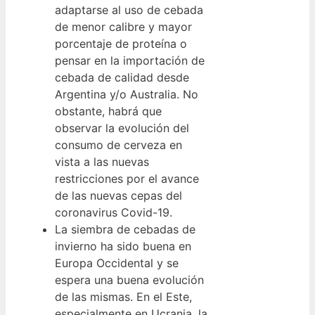
adaptarse al uso de cebada
de menor calibre y mayor
porcentaje de proteína o
pensar en la importación de
cebada de calidad desde
Argentina y/o Australia. No
obstante, habrá que
observar la evolución del
consumo de cerveza en
vista a las nuevas
restricciones por el avance
de las nuevas cepas del
coronavirus Covid-19.
La siembra de cebadas de
invierno ha sido buena en
Europa Occidental y se
espera una buena evolución
de las mismas. En el Este,
especialmente en Ucrania, la