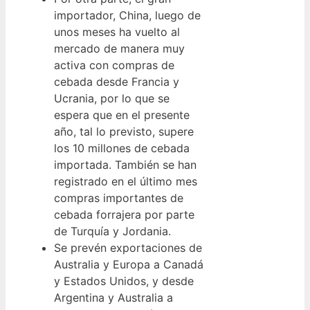
importador, China, luego de
unos meses ha vuelto al
mercado de manera muy
activa con compras de
cebada desde Francia y
Ucrania, por lo que se
espera que en el presente
año, tal lo previsto, supere
los 10 millones de cebada
importada. También se han
registrado en el último mes
compras importantes de
cebada forrajera por parte
de Turquía y Jordania.
Se prevén exportaciones de
Australia y Europa a Canadá
y Estados Unidos, y desde
Argentina y Australia a