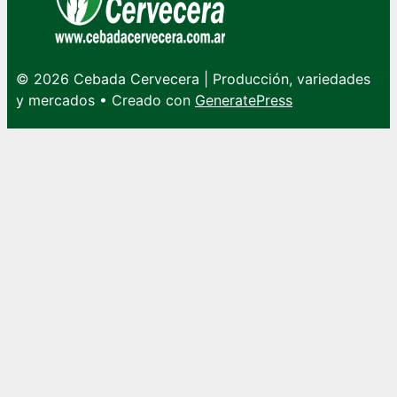
© 2026 Cebada Cervecera | Producción, variedades
y mercados
• Creado con
GeneratePress