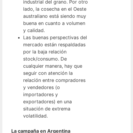
industrial del grano. Por otro
lado, la cosecha en el Oeste
australiano está siendo muy
buena en cuanto a volumen
y calidad.
Las buenas perspectivas del
mercado están respaldadas
por la baja relación
stock/consumo. De
cualquier manera, hay que
seguir con atención la
relación entre compradores
y vendedores (o
importadores y
exportadores) en una
situación de extrema
volatilidad.
La campaña en Argentina