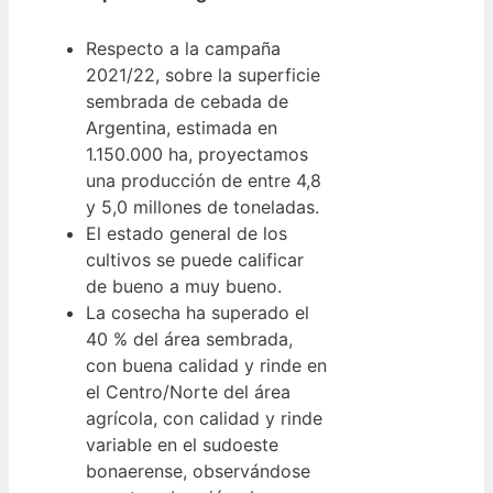
Respecto a la campaña
2021/22, sobre la superficie
sembrada de cebada de
Argentina, estimada en
1.150.000 ha, proyectamos
una producción de entre 4,8
y 5,0 millones de toneladas.
El estado general de los
cultivos se puede calificar
de bueno a muy bueno.
La cosecha ha superado el
40 % del área sembrada,
con buena calidad y rinde en
el Centro/Norte del área
agrícola, con calidad y rinde
variable en el sudoeste
bonaerense, observándose