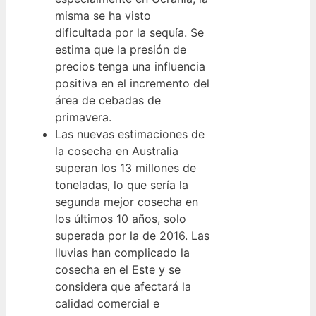
misma se ha visto
dificultada por la sequía. Se
estima que la presión de
precios tenga una influencia
positiva en el incremento del
área de cebadas de
primavera.
Las nuevas estimaciones de
la cosecha en Australia
superan los 13 millones de
toneladas, lo que sería la
segunda mejor cosecha en
los últimos 10 años, solo
superada por la de 2016. Las
lluvias han complicado la
cosecha en el Este y se
considera que afectará la
calidad comercial e