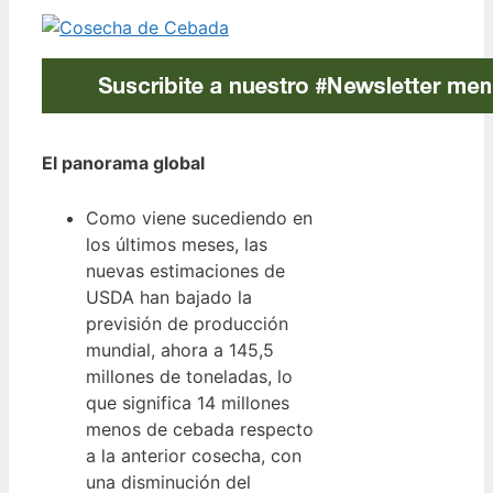
El panorama global
Como viene sucediendo en
los últimos meses, las
nuevas estimaciones de
USDA han bajado la
previsión de producción
mundial, ahora a 145,5
millones de toneladas, lo
que significa 14 millones
menos de cebada respecto
a la anterior cosecha, con
una disminución del