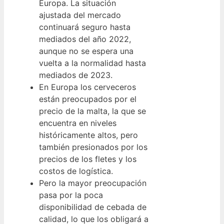
Europa. La situación
ajustada del mercado
continuará seguro hasta
mediados del año 2022,
aunque no se espera una
vuelta a la normalidad hasta
mediados de 2023.
En Europa los cerveceros
están preocupados por el
precio de la malta, la que se
encuentra en niveles
históricamente altos, pero
también presionados por los
precios de los fletes y los
costos de logística.
Pero la mayor preocupación
pasa por la poca
disponibilidad de cebada de
calidad, lo que los obligará a