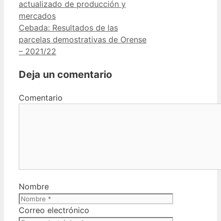
actualizado de producción y
mercados
Cebada: Resultados de las
parcelas demostrativas de Orense
– 2021/22
Deja un comentario
Comentario
Nombre
Correo electrónico