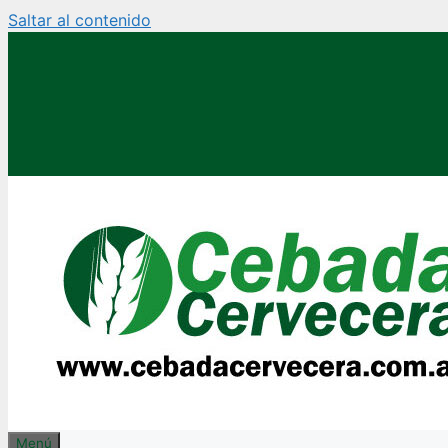
Saltar al contenido
Menú