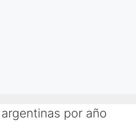
argentinas por año