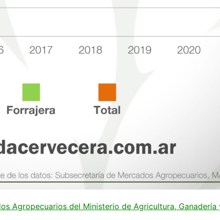
s Agropecuarios del Ministerio de Agricultura, Ganadería 