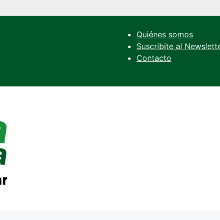
Quiénes somos
Suscribite al Newslett
Contacto