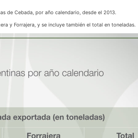
as de Cebada, por año calendario, desde el 2013.
 y Forrajera, y se incluye también el total en toneladas.