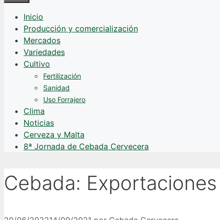
Inicio
Producción y comercialización
Mercados
Variedades
Cultivo
Fertilización
Sanidad
Uso Forrajero
Clima
Noticias
Cerveza y Malta
8ª Jornada de Cebada Cervecera
Cebada: Exportaciones 